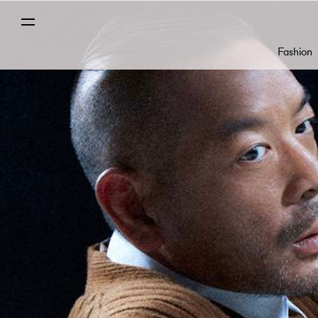
Fashion