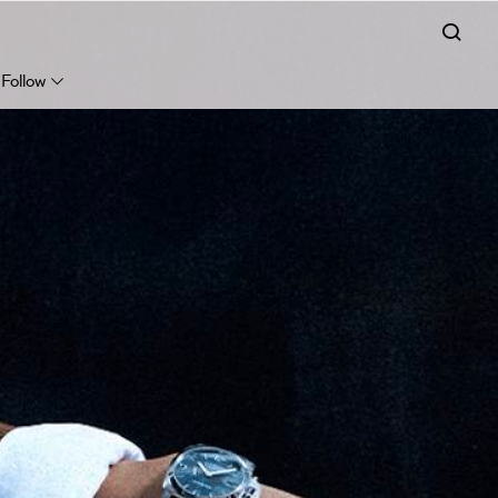
Follow