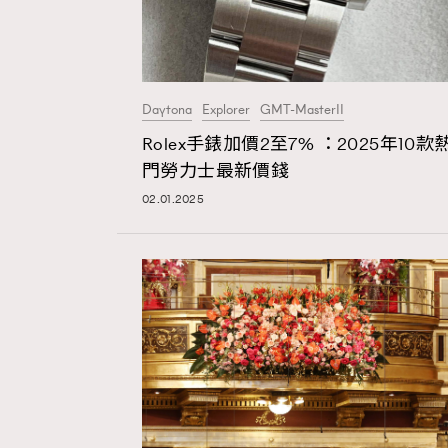
Daytona
Explorer
GMT-MasterII
Rolex手錶加價2至7% ：2025年10款
門勞力士最新價錢
02.01.2025