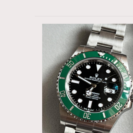
Hommes