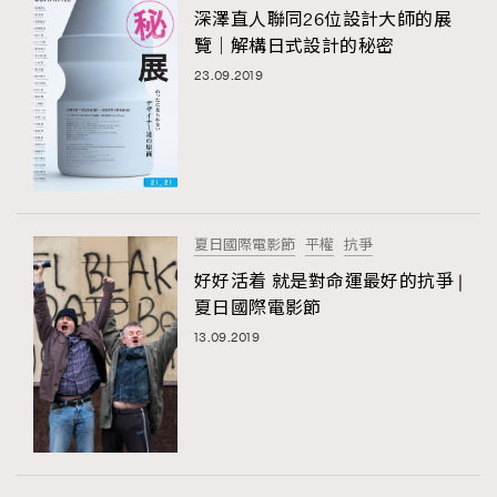
深澤直人聯同26位設計大師的展
覽｜解構日式設計的秘密
23.09.2019
夏日國際電影節
平權
抗爭
好好活着 就是對命運最好的抗爭 |
夏日國際電影節
13.09.2019