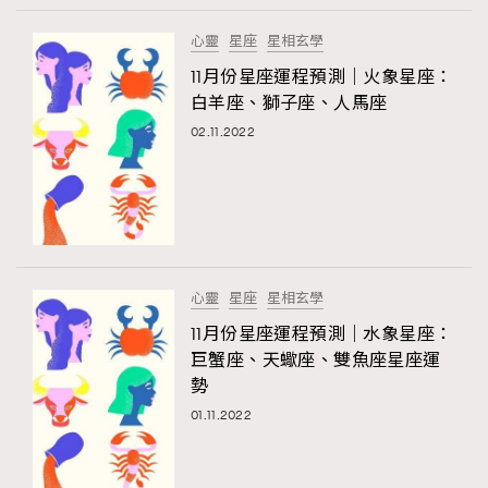
心靈
星座
星相玄學
11月份星座運程預測｜火象星座：
白羊座、獅子座、人馬座
02.11.2022
心靈
星座
星相玄學
11月份星座運程預測｜水象星座：
巨蟹座、天蠍座、雙魚座星座運
勢
01.11.2022