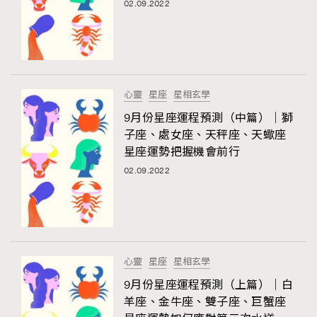
02.09.2022
心靈
星座
星相玄學
9月份星座運程預測（中篇）｜獅
子座、處女座、天秤座、天蠍座
星座運勢把握機會前行
02.09.2022
心靈
星座
星相玄學
9月份星座運程預測（上篇）｜白
羊座、金牛座、雙子座、巨蟹座