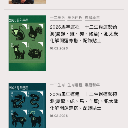
十二生肖
生肖運程
農曆新年
2026馬年運程｜十二生肖運勢預
測(屬猴、雞、狗、豬篇)、犯太歲
化解開運穿搭、配飾貼士
16.02.2026
十二生肖
生肖運程
農曆新年
2026馬年運程｜十二生肖運勢預
測(屬龍、蛇、馬、羊篇)、犯太歲
化解開運穿搭、配飾貼士
16.02.2026
TRENDING