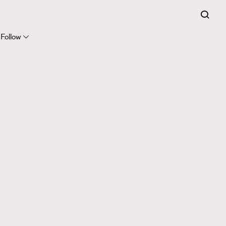
Follow