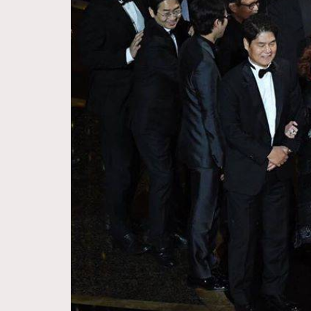
Hommes