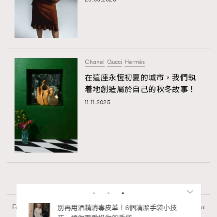
Chanel
Gucci
Hermès
在這座永恆初夏的城市，我們執
着地創造屬於自己的秋冬故事！
11.11.2025
Fashion
130 views