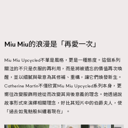
Miu Miu的浪漫是「再愛一次」
Miu Miu Upcycled不單是風格，更是一種態度。這個系列
關注的不只是衣服的再利用，而是將被遺忘的價值再次喚
醒，並以細膩與敬意為其修補、重構，讓它們煥發新生。
Catherine Martin不僅欣賞Miu Miu Upcycled系列本身，更
嚮往改變服飾用途從而改變其背後意義的理念。她透過說
故事形式來演繹相關理念，好比其短片中的伯爵夫人，使
「過去如鬼魅般糾纏着現在」。