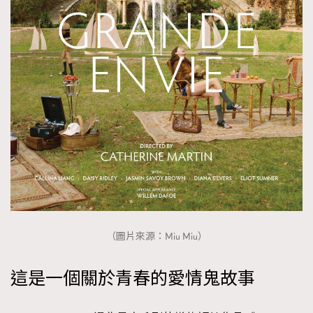
（圖片來源：Miu Miu）
這是一個關於青春的愛情鬼故事