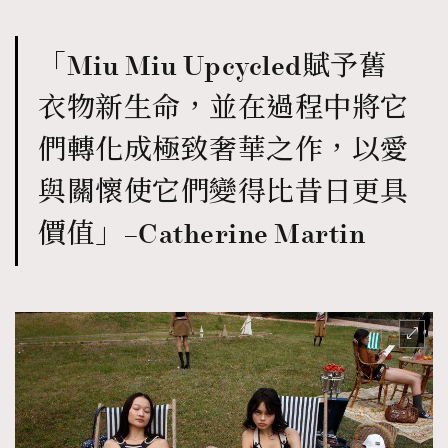
「Miu Miu Upcycled賦予舊
衣物新生命，並在過程中將它
們轉化成極致奢華之作，以愛
與關懷使它們變得比昔日更具
價值」–Catherine Martin