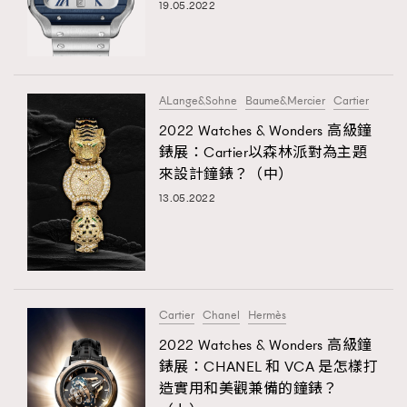
19.05.2022
ALange&Sohne
Baume&Mercier
Cartier
2022 Watches & Wonders 高級鐘
錶展：Cartier以森林派對為主題
來設計鐘錶？（中）
13.05.2022
Cartier
Chanel
Hermès
2022 Watches & Wonders 高級鐘
錶展：CHANEL 和 VCA 是怎樣打
造實用和美觀兼備的鐘錶？