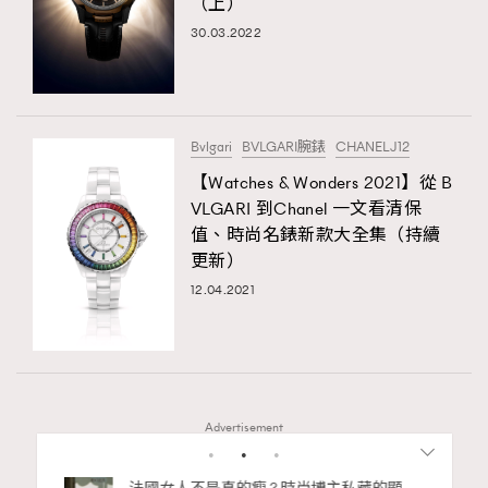
（上）
30.03.2022
Bvlgari
BVLGARI腕錶
CHANELJ12
【Watches & Wonders 2021】從 B
VLGARI 到Chanel 一文看清保
值、時尚名錶新款大全集（持續
更新）
12.04.2021
Advertisement