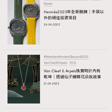
Watch
Hermès2023年全新腕錶｜手袋以
外的絕佳投資項目
24.04.2023
#WatchesWonder&Beyond2023
VanCleef&Arpels
VCA
Van Cleef & Arpels珠寶時計內有
乾坤｜透過仙子蝴蝶花朵說故事
21.04.2023