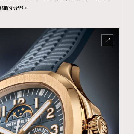
明確的分野。