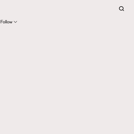
Follow