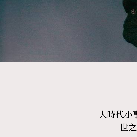
Fashion
Art
Wellness
大時代小
Paris
世之