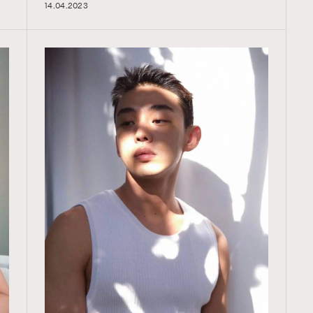
14.04.2023