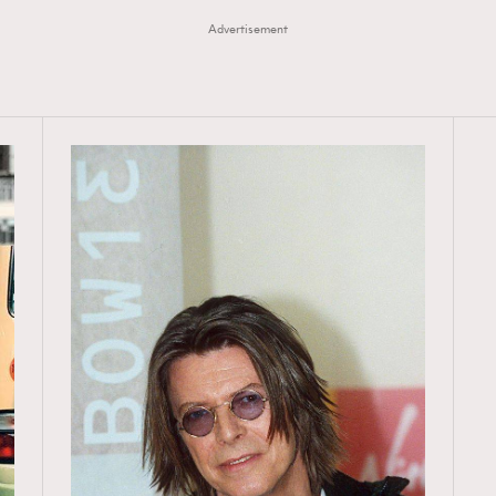
Advertisement