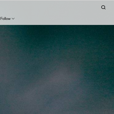
Follow