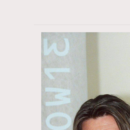
Hommes