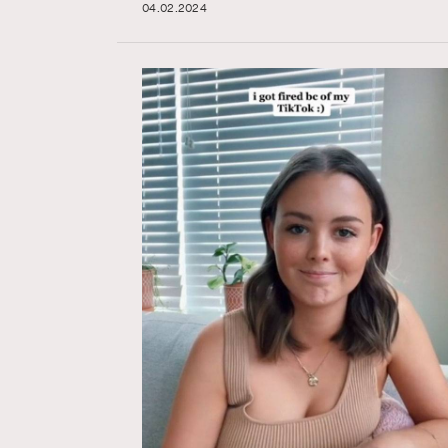
04.02.2024