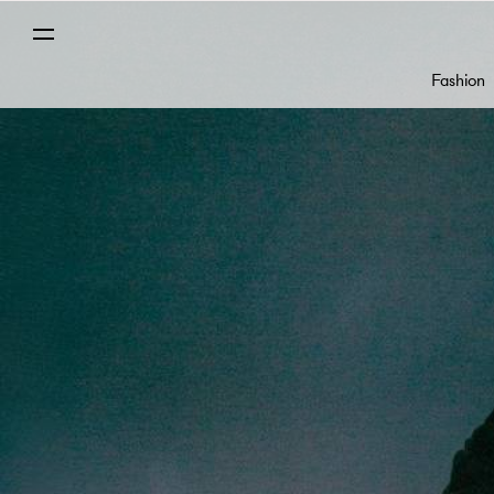
Fashion