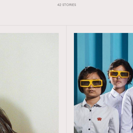
42 STORIES