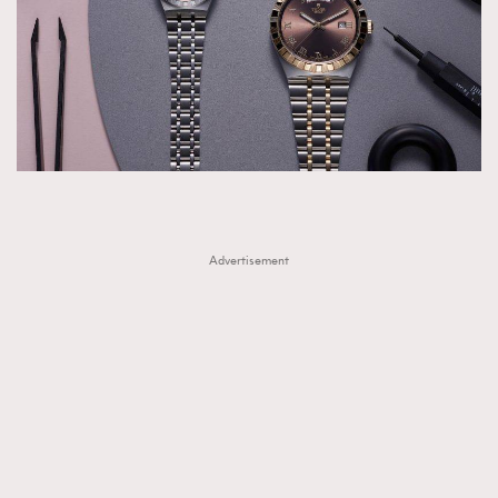
Advertisement