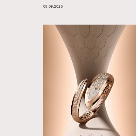
08.09.2025
Hommes