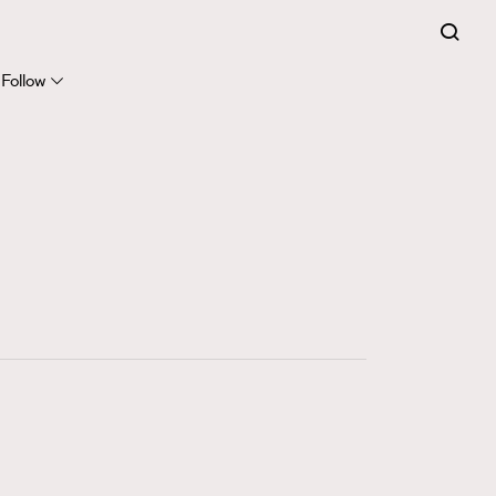
Follow