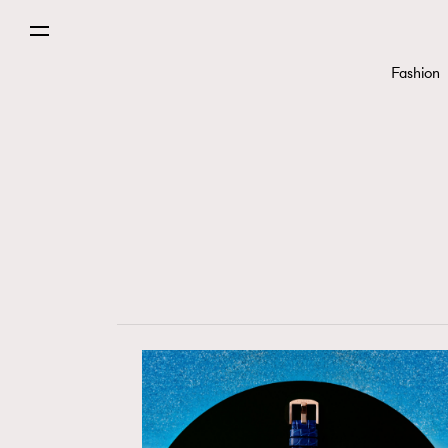
Fashion