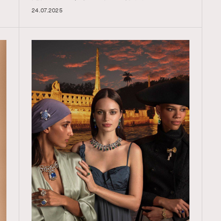
24.07.2025