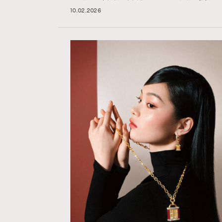
10.02.2026
Hommes