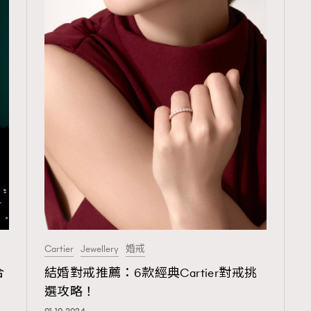
Cartier
Jewellery
婚戒
合
結婚對戒推薦：6款經典Cartier對戒挑
選攻略！