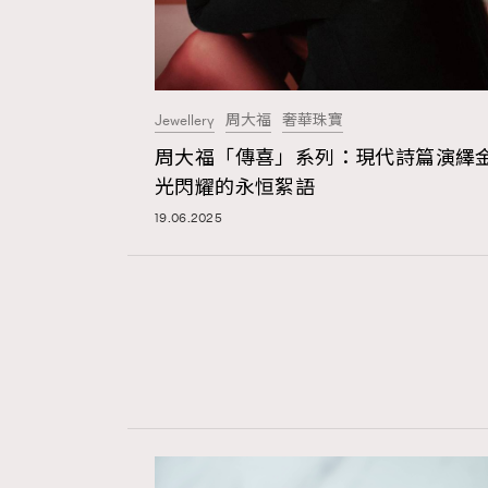
Jewellery
周大福
奢華珠寶
周大福「傳喜」系列：現代詩篇演繹
光閃耀的永恒絮語
19.06.2025