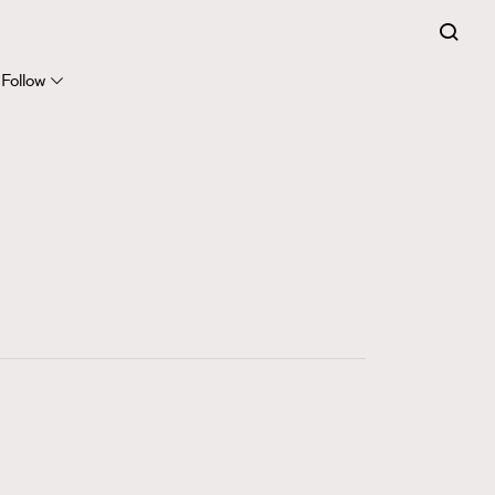
Follow