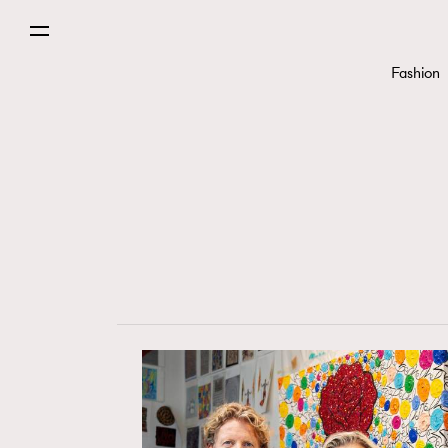
Fashion