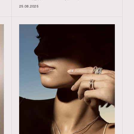
25.08.2025