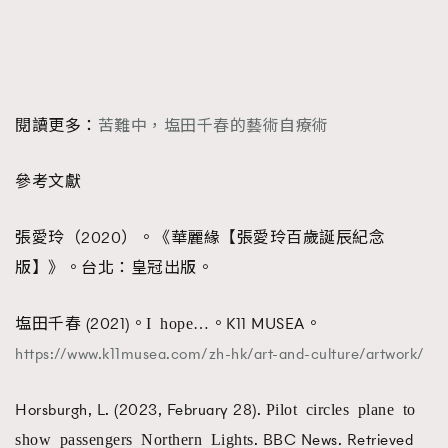
閱讀更多：
苦難中，塩田千春的藝術自療術
參考文獻
張愛玲（2020）。《華麗緣【張愛玲百歲誕辰紀念
版】》。台北：皇冠出版。
塩田千春 (2021)。
。K11 MUSEA。
I hope…
https://www.k11musea.com/zh-hk/art-and-culture/artwork/
Horsburgh, L. (2023, February 28).
Pilot circles plane to
. BBC News. Retrieved
show passengers Northern Lights