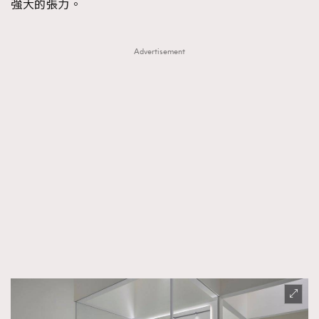
強大的張力。
Advertisement