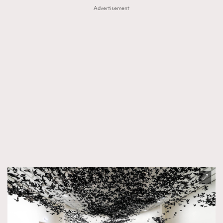
Advertisement