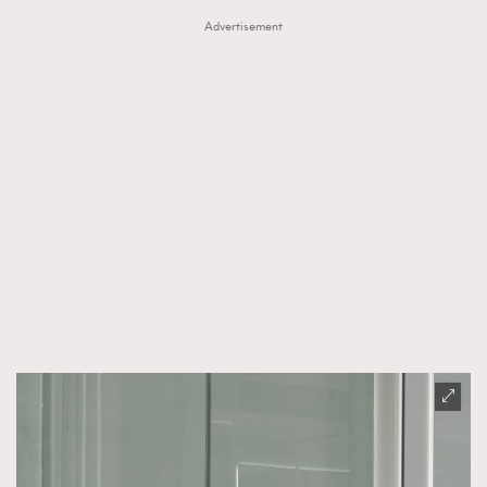
Advertisement