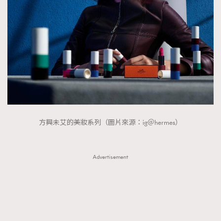
方興未艾的美妝系列（圖片來源：ig＠hermes）
Advertisement