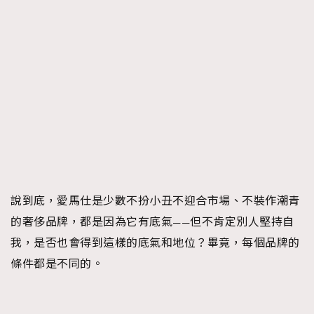
說到底，愛馬仕是少數不扮小丑不迎合市場、不裝作潮青
的奢侈品牌，都是因為它有底氣——但不肯定別人堅持自
我，是否也會得到這樣的底氣和地位？畢竟，每個品牌的
條件都是不同的。