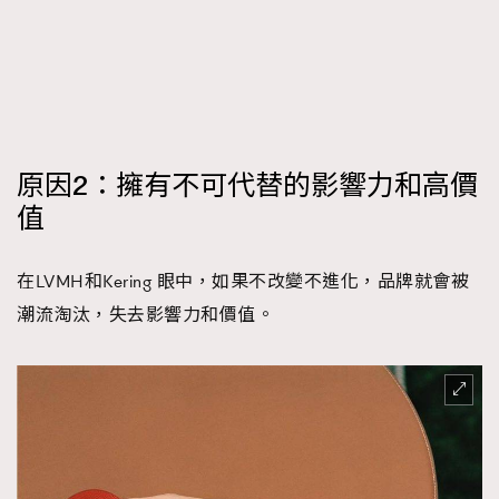
原因2：擁有不可代替的影響力和高價
值
在LVMH和Kering 眼中，如果不改變不進化，品牌就會被
潮流淘汰，失去影響力和價值。