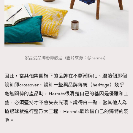
家品受品牌粉絲歡迎（圖片來源：＠hermes）
因此，當其他集團旗下的品牌在不斷潮牌化、跟這個那個
設計師crossover、設計一些與品牌傳統（heritage）幾乎
毫無關係的產品時，Hermès很清楚自己的基因是優雅和工
藝，必須堅持才不會失去光環。說得白一點，當其他人為
搶眼球就進行整形大工程，Hermès最珍惜自己的獨特的羽
毛。