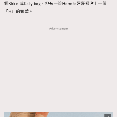
個Birkin 或Kelly bag，但有一管Hermès唇膏都沾上一份
「H」的奢華。
Advertisement