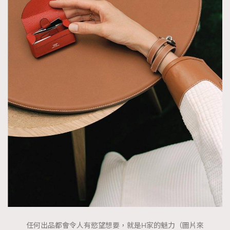
任何出品都會令人有慾望想要，就是H家的魅力（圖片來