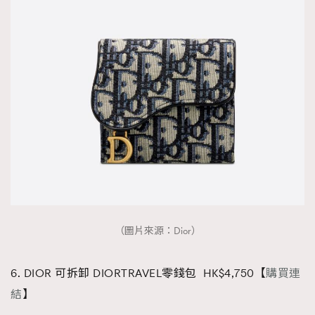
（圖片來源：Dior）
6. DIOR 可拆卸 DIORTRAVEL零錢包 HK$4,750【
購買連
結
】