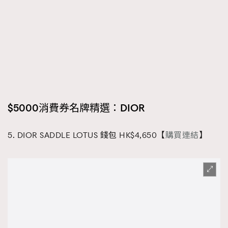
$5000消費券名牌精選：
DIOR
5. DIOR SADDLE LOTUS 錢包 HK$4,650【
購買連結
】