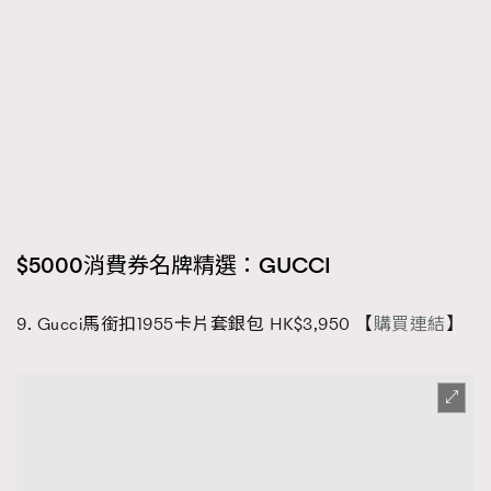
$5000消費券名牌精選：
GUCCI
9. Gucci馬銜扣1955卡片套銀包 HK$3,950 【
購買連結
】