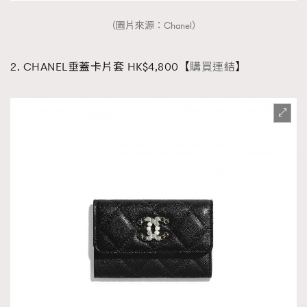
（圖片來源：Chanel）
2. CHANEL垂蓋卡片套 HK$4,800【
購買連結
】