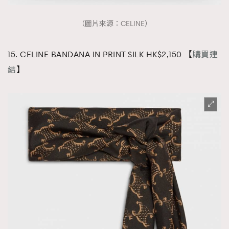
（圖片來源：CELINE）
15. CELINE BANDANA IN PRINT SILK HK$2,150 【
購買連
結
】