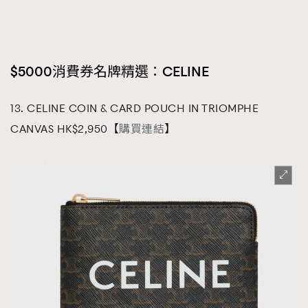
$5000消費券名牌精選：
CELINE
13. CELINE COIN & CARD POUCH IN TRIOMPHE
CANVAS HK$2,950【
購買連結
】