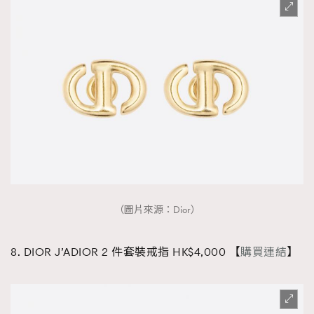
（圖片來源：Dior）
8. DIOR J’ADIOR 2 件套裝戒指 HK$4,000 【
購買連結
】
TRENDING