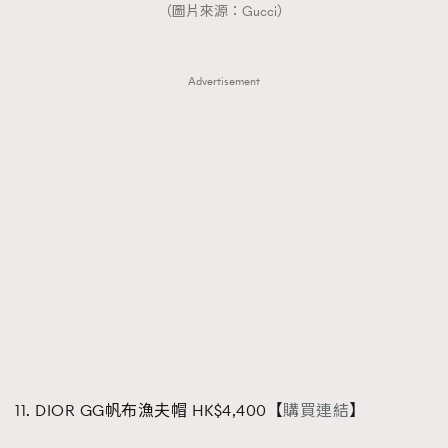
（圖片來源：Gucci）
Advertisement
11. DIOR GG帆布漁夫帽 HK$4,400【
購買連結
】