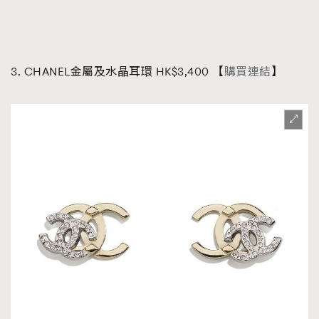
3. CHANEL金屬及水晶耳環 HK$3,400 【
購買連結
】