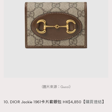
（圖片來源：Gucci）
10. DIOR Jackie 1961卡片套銀包 HK$4,850【
購買連結
】