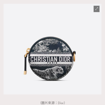
（圖片來源：Dior）