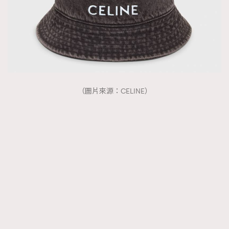
（圖片來源：CELINE）