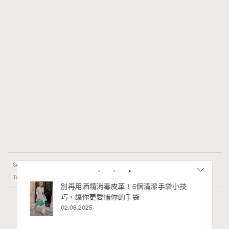
NoBagNoLife
Series:
CELINE
Chanel
Dior
Tags:
私藏的顯
別再用酒精消毒皮革！6個清潔手袋小技
巧，讓你更愛惜你的手袋
02.06.2025