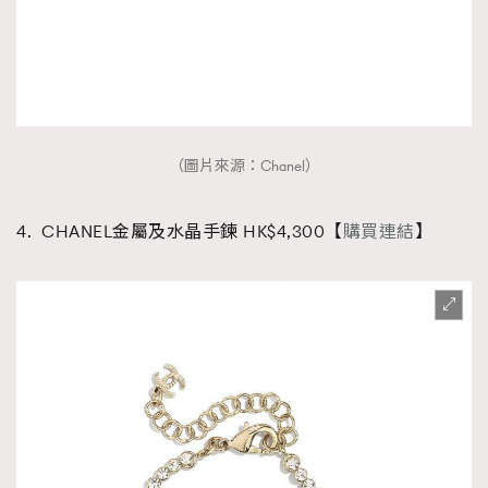
（圖片來源：Chanel）
4. CHANEL金屬及水晶手鍊 HK$4,300【
購買連結
】