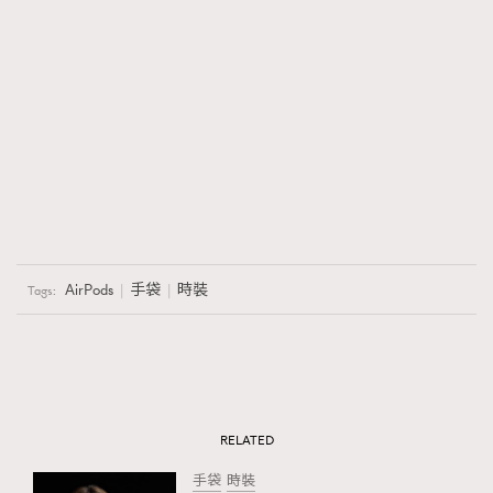
AirPods
手袋
時裝
Tags:
RELATED
手袋
時裝