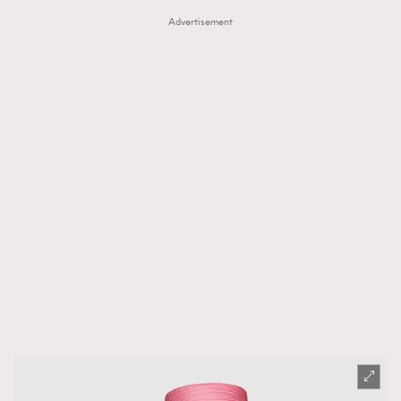
Advertisement