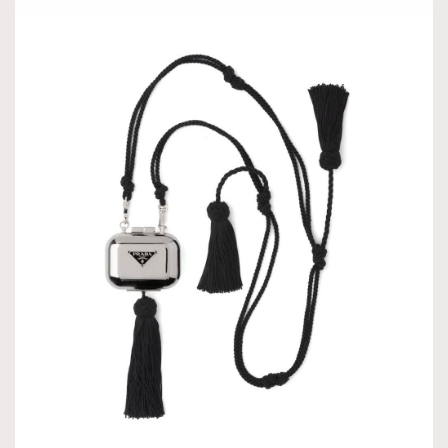
TRENDING