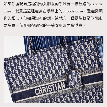
如果你發現有這種跟你女朋友的手袋有一樣紋路的airpods
case，就買這這種能掛在手袋上的airpods case，還能突顯
你的細心。但如果沒有的話，這就有一個風險就是你可能
要多買一個能襯得到它的手袋女朋友才會滿意。