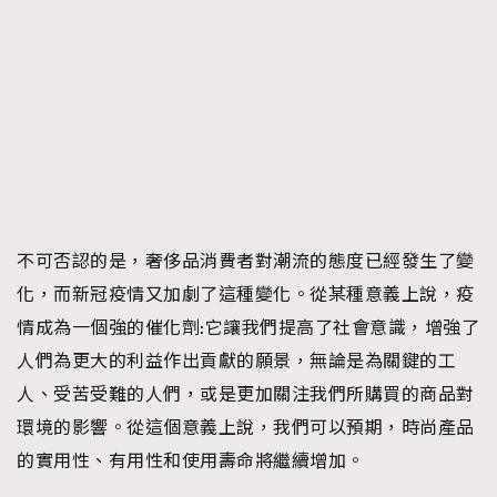
不可否認的是，奢侈品消費者對潮流的態度已經發生了變
化，而新冠疫情又加劇了這種變化。從某種意義上說，疫
情成為一個強的催化劑:它讓我們提高了社會意識，增強了
人們為更大的利益作出貢獻的願景，無論是為關鍵的工
人、受苦受難的人們，或是更加關注我們所購買的商品對
環境的影響。從這個意義上說，我們可以預期，時尚產品
的實用性、有用性和使用壽命將繼續增加。