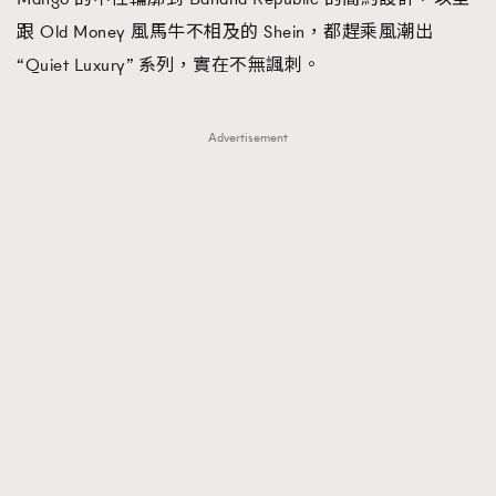
跟 Old Money 風馬牛不相及的 Shein，都趕乘風潮出
“Quiet Luxury” 系列，實在不無諷刺。
Advertisement