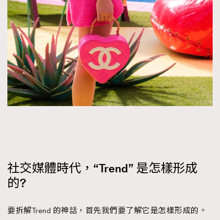
社交媒體時代，“Trend” 是怎樣形成
的?
要拆解Trend 的神話，首先我們要了解它是怎樣形成的。