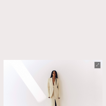
TRENDING