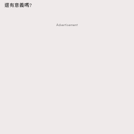
還有意義嗎?
Advertisement