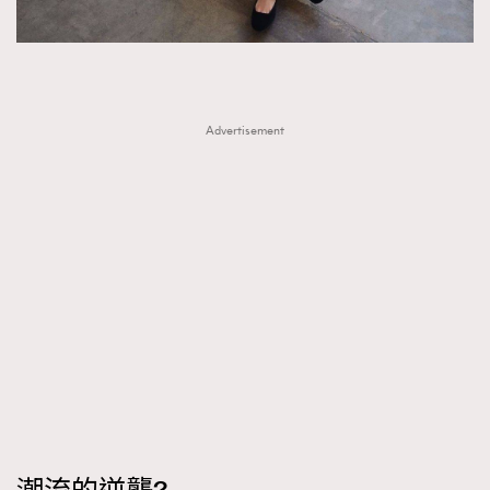
Advertisement