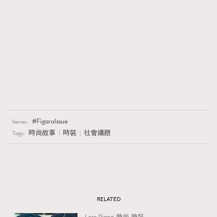
FigaroIssue
Series:
時尚故事
時裝
社會議題
Tags:
RELATED
Loro Piana
時尚
時裝