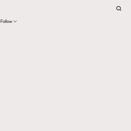
Follow