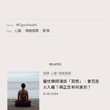
FigaroHealth
Series:
心靈
情緒健康
愛情
Tags:
RELATED
健康
心靈
情緒健康
靈性導師淺談「冥想」：會否走
火入魔？與正念有何差別？
18.05.2026