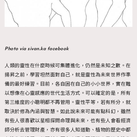
Photo via sivan.ka facebook
人類的靈性在什麼時候可集體進化，仍然是未知之數。在
揚昇之前，學習坦然面對自己，就是靈性為未來世界作準
備的最好練習。目前，各自困在自己的小小世界，實在難
以想像在心靈感應的世代生活方式。可以確定的是，所有
第三維度的小聰明都不再管用。靈性平等，若有所分，就
取決於修為內涵與智慧。如此說未來可能有點科幻，雖然
有些人很喜歡以星相探問命理與未來，也有些人會看經濟
師分析去管理財產，亦有很多人知道動、植物的歷史中都