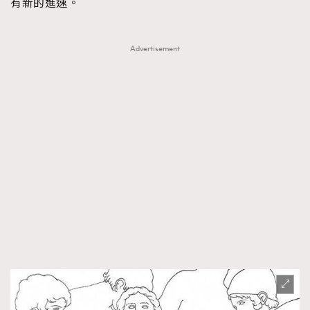
有新的進速。
Advertisement