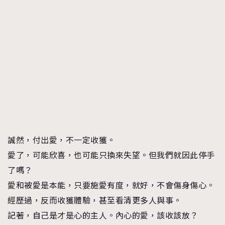
誠然，付出愛，不一定收獲。
愛了，可能欣喜，也可能只換來失望。但我們就因此停手
了嗎？
愛和被愛是本能，只要施愛有度，就好，不會傷身傷心。
經歷過，反而收獲體驗，甚至看清更多人與事。
記著，自己是才是心的主人。內心的愛，該收該放？