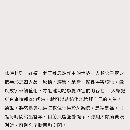
此時此刻，在這一個三維思想作主的世界，人類似乎定要
把無形之如人品、感情、經驗、榮譽、關係等等物化，繼
以數字來價值化，才能確切地感覺到它們的存在。 大概把
所有事情都3D 起來，就可以系統化地管理自己的人生。
聽說，將來還會把這些數值化用於AI系統。是禍是福，只
能待時間給出答案。目前只能溫馨提示，應用人類消費法
則時，可別忘了時間和空間。