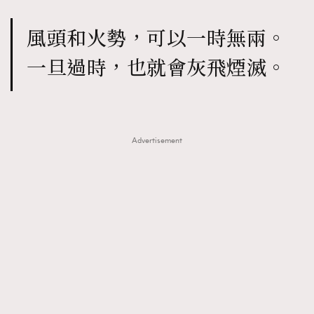
風頭和火勢，可以一時無兩。
一旦過時，也就會灰飛煙滅。
Advertisement