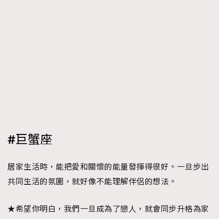
#巨蟹座
居家生活時，能把愛和關懷的能量發揮得很好。一旦步出
共同生活的氛圍，就好像不能理解伴侶的想法。
★希望你明白，我們一旦成為了戀人，就會同步升格為家