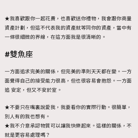
★我喜歡跟你一起花費，也喜歡送你禮物，我會跟你商量
資產計劃，但這不代表我的資產就等同你的資產，當中有
一條很細微的界線，在這方面我是很清晰的。
#雙魚座
一方面追求完美的關係，但完美的準則天天都在變。一方
面覺得自己的接受能力很高，但也很容易會抱怨。一方面
追 安定，但又不安於室。
★不要只在嘴裏說愛我，我要看你的實際行動。很簡單，
別人有的我也想有。
★我不介意承認物質可以讓我快樂起來。這樣的關係，不
就是更容易處理嗎？