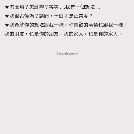
★怎麼辦？怎麼辦？等等 ….我有一個想法 …
★我很古怪嗎？請問，什麼才是正常呢？
★我希望你的想法跟我一樣，你喜歡的事情也跟我一樣。
我的朋友，也是你的朋友。我的家人，也是你的家人。
Advertisement