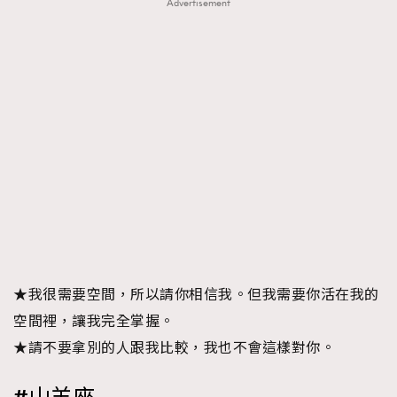
Advertisement
★我很需要空間，所以請你相信我。但我需要你活在我的
空間裡，讓我完全掌握。
★請不要拿別的人跟我比較，我也不會這樣對你。