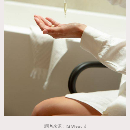
（圖片來源：IG @tessuti）