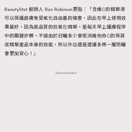
BeautyStat 創辦人 Ron Robinson更指：「含維C的精華液
可以保護皮膚免受氧化自由基的傷害，因此在早上使用效
果最好，因為高品質的抗氧化精華，是每天早上護膚程序
中的關鍵步驟。不過由於日曬多少會抵消維他命C的保濕
或精華產品本身的效能，所以外出還是建議多擦一層防曬
會更加安心！」
Advertisement