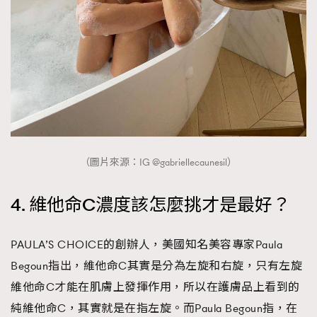
（圖片來源：IG @gabriellecaunesil）
4. 維他命C濃度該怎麼挑才是最好？
PAULA’S CHOICE的創辦人，美國知名美容專家Paula
Begoun指出，維他命C其實是分為左旋和右旋，只有左旋
維他命C才能在肌膚上發揮作用，所以在護膚品上看到的
純維他命C，其實就是在指左旋。而Paula Begoun指，在