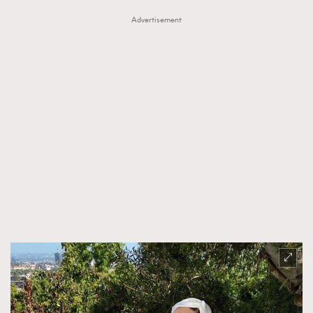
Advertisement