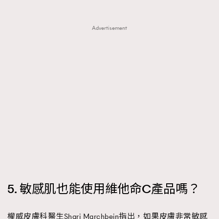
Advertisement
5. 敏感肌也能使用維他命C產品嗎？
權威皮膚科醫生Shari Marchbein指出，如果皮膚非常敏感