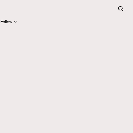
Follow