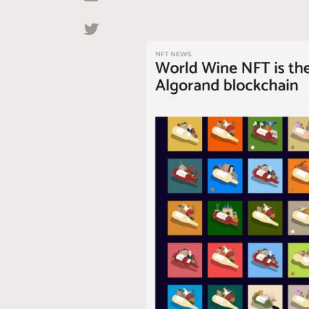
Hommes