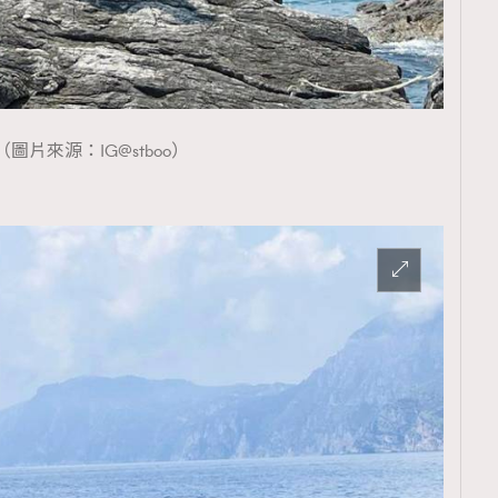
（圖片來源：IG@stboo）