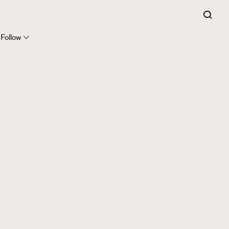
Follow