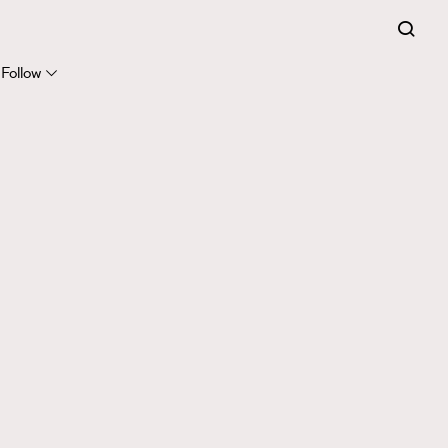
Follow