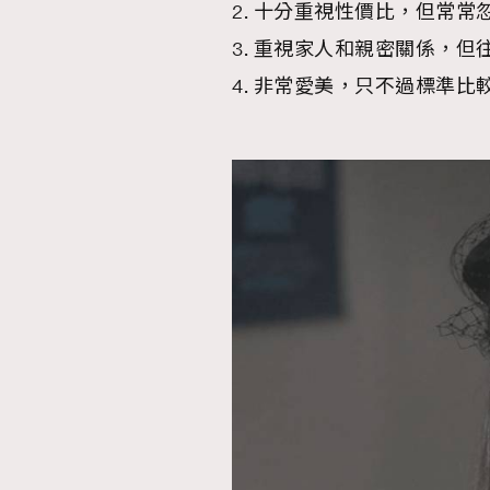
2. 十分重視性價比，但常
3. 重視家人和親密關係，
4. 非常愛美，只不過標準
本人已詳閱並同意遵守本文列明條款及細則。 請瀏
公司的私隱政策聲明。
本人願意接收新傳媒集團的最新消息及其他宣傳
本人的個人資料於任何推廣用途。