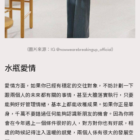
（圖片來源：IG @nowwearebreakingup_official）
水瓶愛情
愛情方面，如果你已經有穩定的交往對象，不妨計劃一下
跟兩個人的未來都有關的事情，甚至大膽落實執行，只要
能夠好好管理情緒，基本上都能收穫成果。如果你正是單
身，千萬不要錯過任何能夠認識新朋友的機會。因為你將
會在今年遇上一個條件很好的人，對方對你也有好感，相
處的時候記得注入溫暖的感覺，兩個人係有很大的發展空