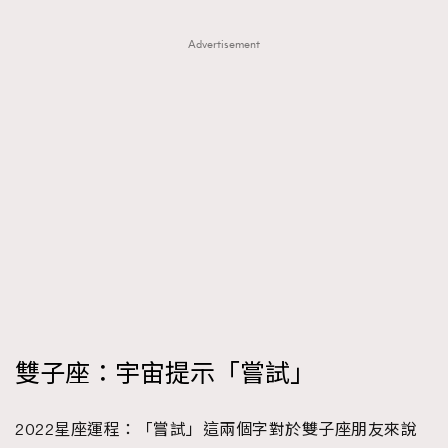
Advertisement
雙子座：宇宙提示「嘗試」
2022星座運程：「嘗試」這兩個字對於雙子座朋友來說