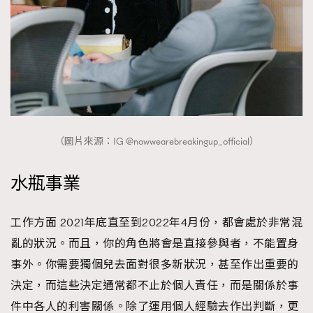
（圖片來源：IG @nowwearebreakingup_official）
水瓶事業
工作方面 2021年底直至到2022年4月份，都會處於非常混
亂的狀況。而且，你的角色將會是直接參與者，不能置身
事外。你需要獨個兒去面對很多新狀況，甚至作出重要的
決定，而這些決定通常都不止於個人責任，而是關係於事
件中各人的利害關係。除了運用個人經驗去作出判斷，更