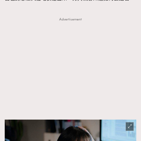
Advertisement