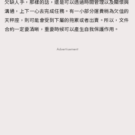
欠缺人手，那樣的話，還是可以透過時間管理以及關懷與
溝通，上下一心去完成任務。有一小部分運費稍為欠佳的
天秤座，則可能會受到下屬的拖累或者出賣。所以，文件
合約一定要清晰，重要時候可以產生自我保護作用。
Advertisement