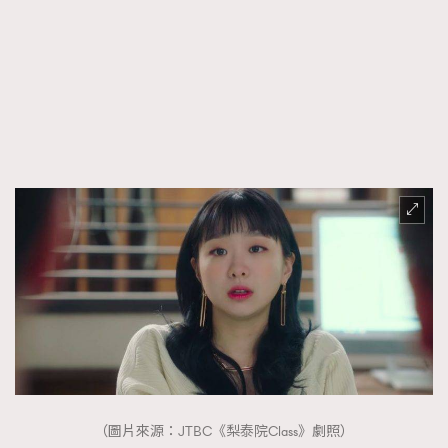
（圖片來源：JTBC《梨泰院Class》劇照）