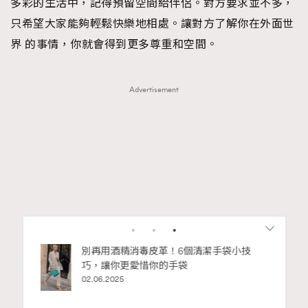
多彩的生活中，記得預留空間給伴侶。對方要求並不多，
只希望大家能夠輕鬆快樂地相處。讓對方了解你在外面世
界 的事情，你就會得到更多尊重和空間。
Advertisement