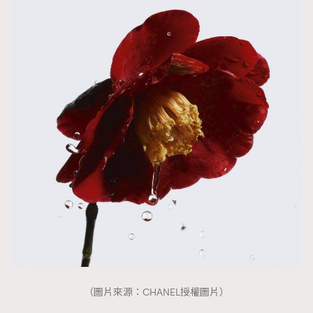
（圖片來源：CHANEL授權圖片）