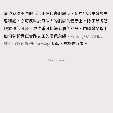
當你發現不同的污染正在侵害肌膚時，足見地球生命與生
態和諧，亦可反映於每個人的肌膚的健康上。除了品牌著
眼於環保包裝，更注重可持續發展的成分，由開發過程上
如何負起責任實踐真正的環保永續，
<strong>CHANEL一
號紅山茶花系列</strong>
卻真正成為先行者。
Advertisement