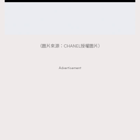
（圖片來源：CHANEL授權圖片）
Advertisement