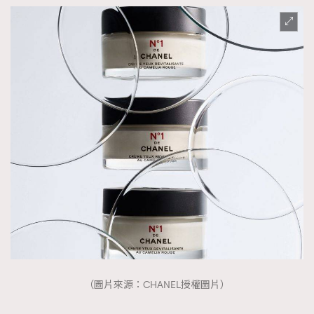
（圖片來源：CHANEL授權圖片）