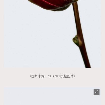
（圖片來源：CHANEL授權圖片）