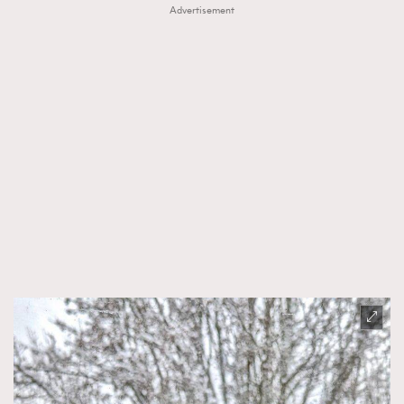
Advertisement