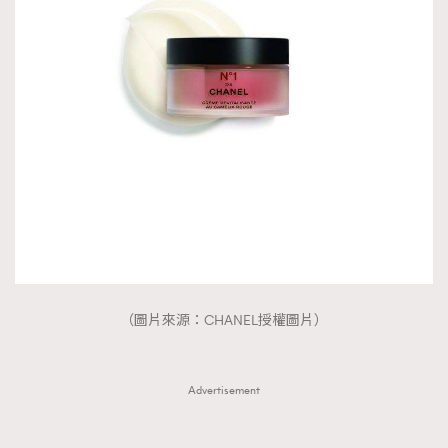
（圖片來源：CHANEL授權圖片）
Advertisement