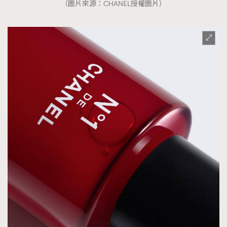
（圖片來源：CHANEL授權圖片）