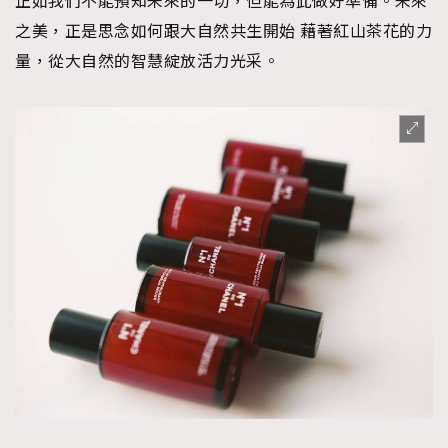
正如我們不能預知未來的一切，但能為此做好準備。未來
之美，正是思念如何跟大自然共生開始 藉著紅山茶花的力
量，從大自然的智慧綻放活力光采。