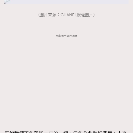
（圖片來源：CHANEL授權圖片）
Advertisement