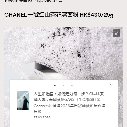
CHANEL 一號紅山茶花潔面粉 HK$430/25g
RECOMMENDED