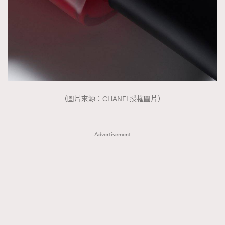
（圖片來源：CHANEL授權圖片）
Advertisement