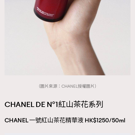
（圖片來源：CHANEL授權圖片）
CHANEL DE N°1紅山茶花系列
CHANEL 一號紅山茶花精華液 HK$1250/50ml