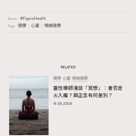
FigaroHealth
Series:
健康
心靈
情緒健康
Tags:
RELATED
健康
心靈
情緒健康
靈性導師淺談「冥想」：會否走
火入魔？與正念有何差別？
18.05.2026