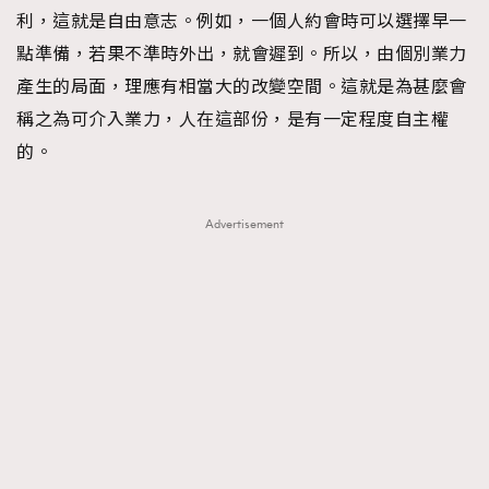
利，這就是自由意志。例如，一個人約會時可以選擇早一
點準備，若果不準時外出，就會遲到。所以，由個別業力
產生的局面，理應有相當大的改變空間。這就是為甚麼會
稱之為可介入業力，人在這部份，是有一定程度自主權
的。
Advertisement