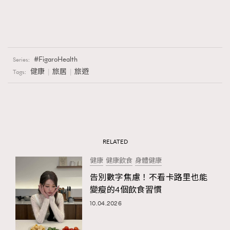
FigaroHealth
Series:
健康
旅居
旅遊
Tags:
RELATED
健康
健康飲食
身體健康
告別數字焦慮！不看卡路里也能
變瘦的4個飲食習慣
10.04.2026