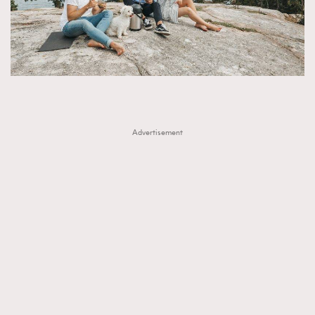
Advertisement