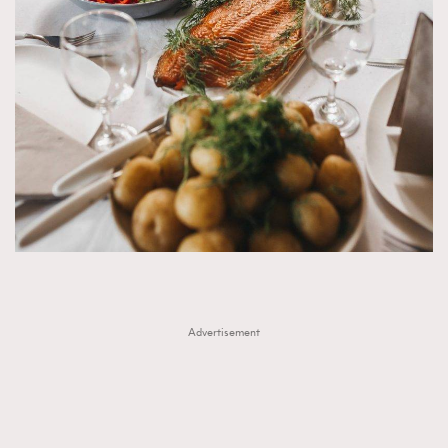
Advertisement