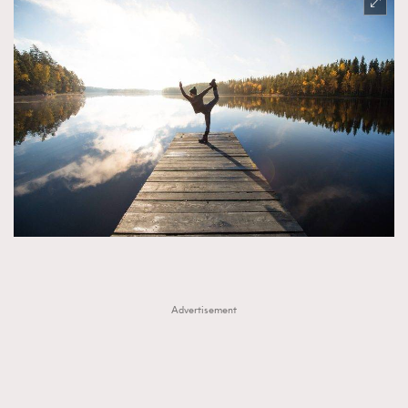
Advertisement