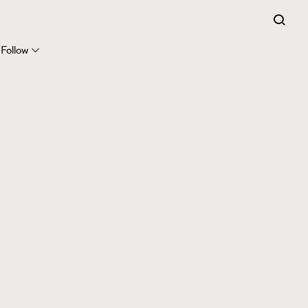
Follow