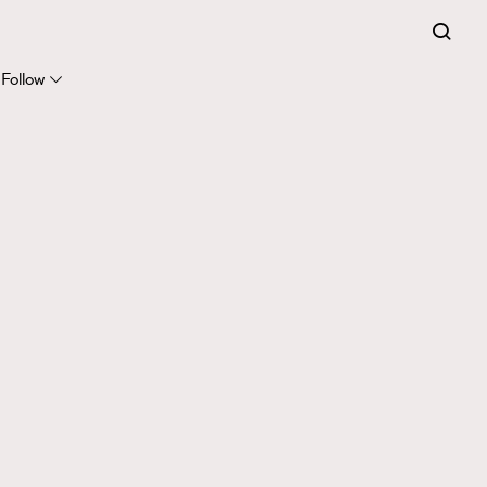
Follow