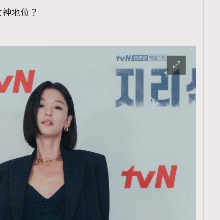
女神地位？