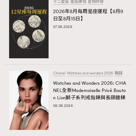
十二星座
星座運程
星相命理
2026年8月每周星座運程【8月9
日至8月15日】
07.08.2026
Chanel
Watches and wonders 2026
腕錶
Watches and Wonders 2026: CHA
NEL全新Mademoiselle Privé Bouto
n Lion獅子系列戒指錶與長頸鏈錶
06.08.2026