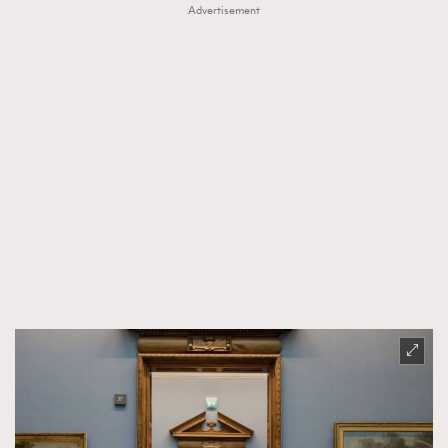
Advertisement