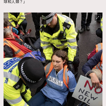
球和人類？」