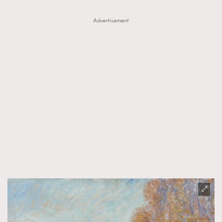
Advertisement