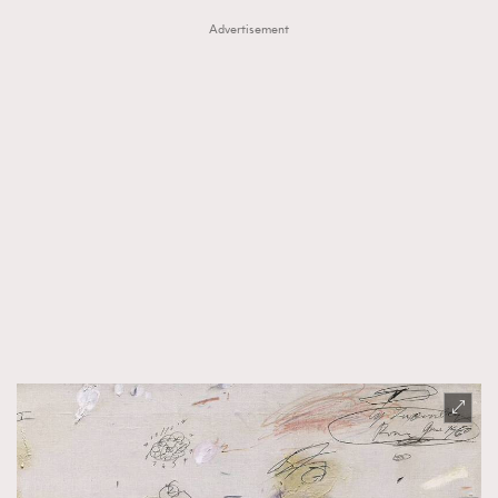
Advertisement