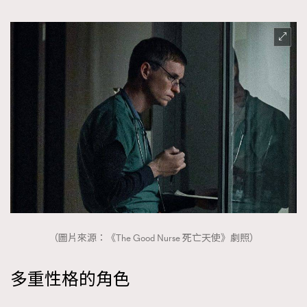
（圖片來源：《The Good Nurse 死亡天使》劇照）
多重性格的角色