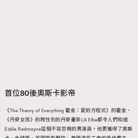
首位80後奧斯卡影帝
《The Theory of Everything 霍金：愛的方程式》的霍金、
《丹麥女孩》的跨性別的丹麥畫家Lili Elbe都令人們知道
Eddie Redmayne這個不容忽視的男演員。他更獲得了奧斯