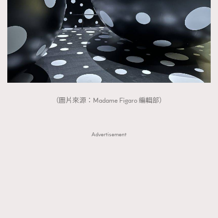
（圖片來源：Madame Figaro 編輯部）
Advertisement