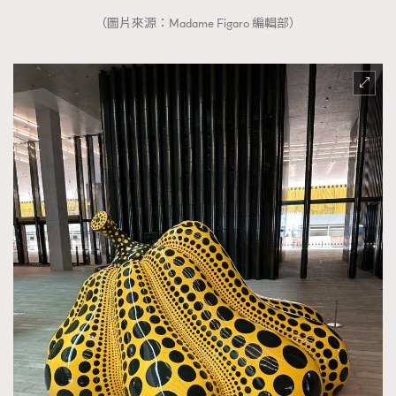
（圖片來源：Madame Figaro 編輯部）