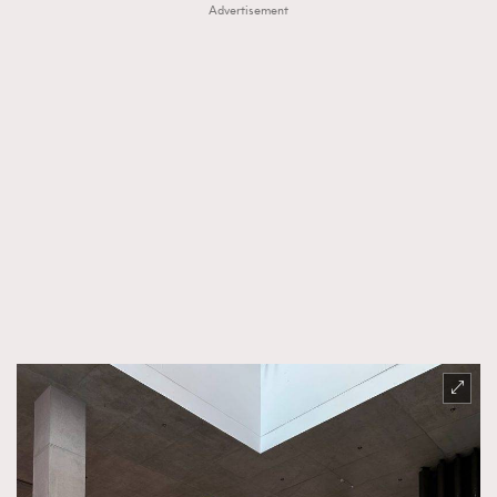
Advertisement