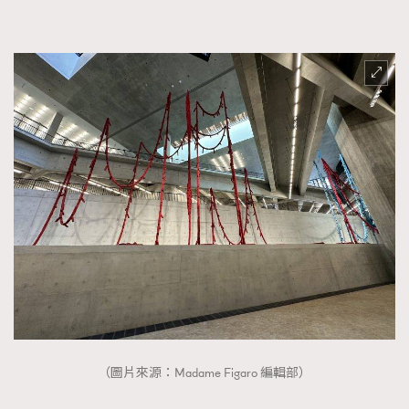
（圖片來源：Madame Figaro 編輯部）