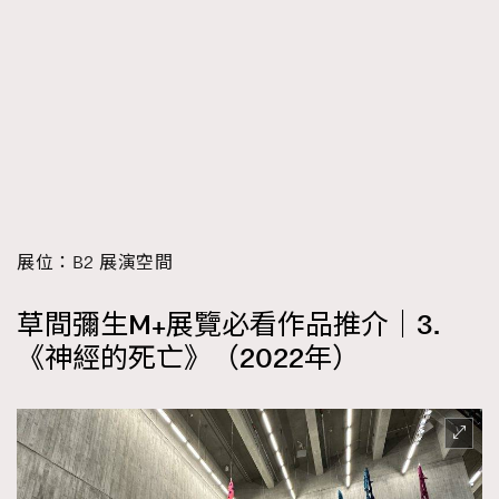
展位：B2 展演空間
草間彌生M+展覽必看作品推介｜3.
《神經的死亡》（2022年）