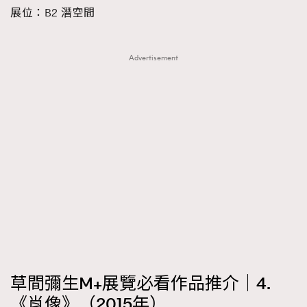
展位：B2 潛空間
Advertisement
草間彌生M+展覽必看作品推介｜4.
《肖像》（2015年）