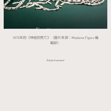
1976年的《神經的死亡》（圖片來源：Madame Figaro 編
輯部）
Advertisement