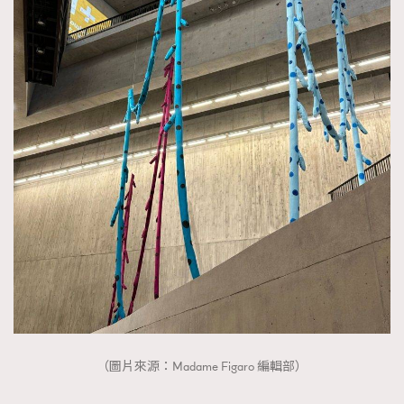
（圖片來源：Madame Figaro 編輯部）