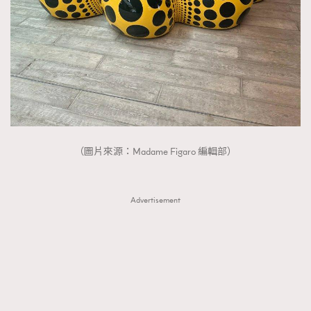
（圖片來源：Madame Figaro 編輯部）
Advertisement