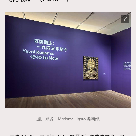
（圖片來源：Madame Figaro 編輯部）