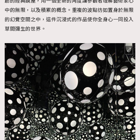
創的經典鏡屋，用一個全新的角度讓參觀者理解藝術家心
中的無限，以及積累的概念。重複的波點彷如置身於無限
的幻覺空間之中，這件沉浸式的作品使你全身心一同投入
草間彌生的世界。