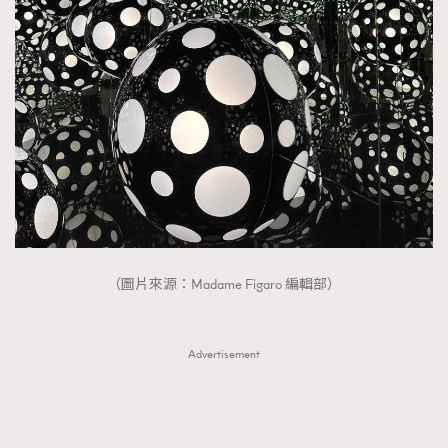
（圖片來源：Madame Figaro 編輯部）
Advertisement