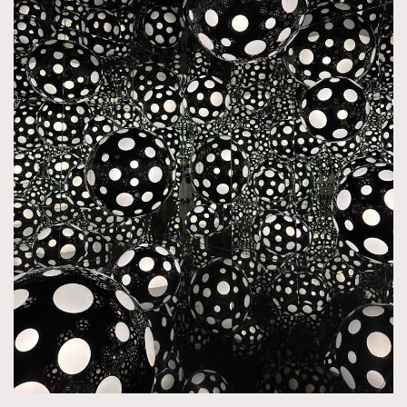
TRENDING