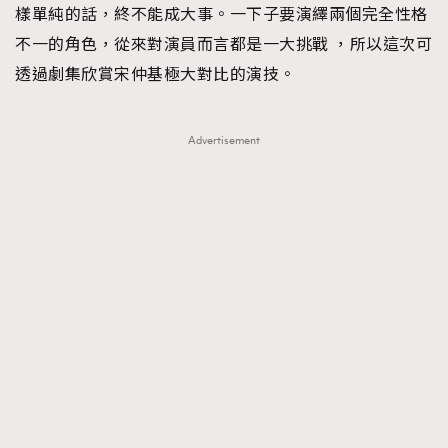
樣單純的話，終不能成大事。一下子要演繹兩個完全性格
不一的角色，從來對演員而言都是一大挑戰 ，所以這次可
透過劇集欣賞宋仲基極大對比的演技。
Advertisement