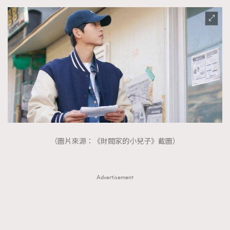
（圖片來源：《財閥家的小兒子》截圖）
Advertisement