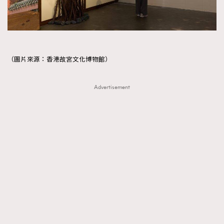
（圖片來源：香港故宮文化博物館）
Advertisement