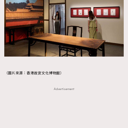
（圖片來源：香港故宮文化博物館）
Advertisement