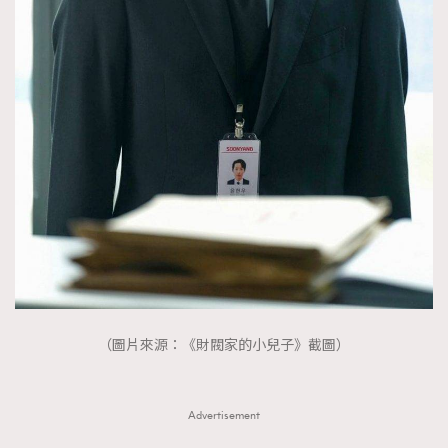
（圖片來源：《財閥家的小兒子》截圖）
Advertisement