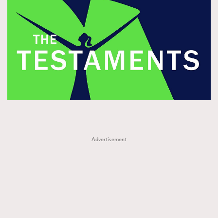
Advertisement