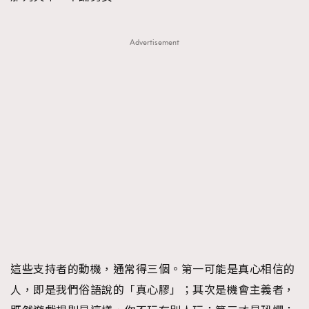
Advertisement
這些支持者的動機，通常得三個。第一可能是真心相信的
人，即是我們俗語說的「真心膠」；其次是機會主義者，