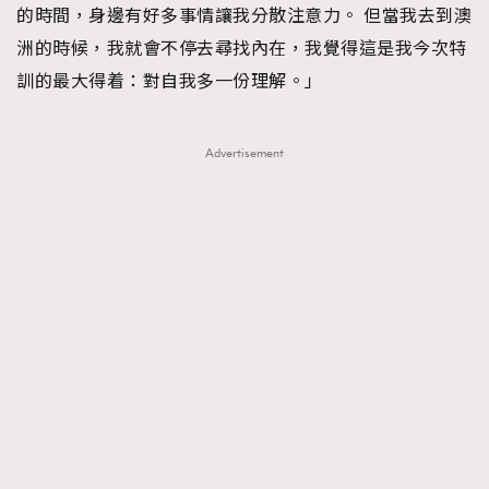
的時間，身邊有好多事情讓我分散注意力。 但當我去到澳
洲的時候，我就會不停去尋找內在，我覺得這是我今次特
訓的最大得着：對自我多一份理解。」
Advertisement