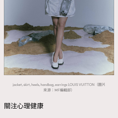
jacket, skirt, heels, handbag, earrings LOUIS VUITTON（圖片
來源：MF編輯部）
關注心理健康