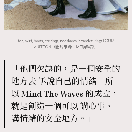
top, skirt, boots, earrings, necklaces, bracelet, rings LOUIS
VUITTON（圖片來源：MF編輯部）
「他們欠缺的，是一個安全的
地方去 訴說自己的情緒。所
以 Mind The Waves 的成立，
就是創造一個可以 講心事、
講情緒的安全地方。」