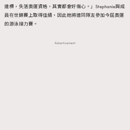
達標，失落奧運資格，其實都會好傷心。」Stephanie與成
員在世錦賽上取得佳績，因此她將連同隊友參加今屆奧運
的游泳接力賽。
Advertisement