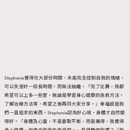
Stephanie覺得在大部份時間，未能完全控制自我的情緒，
可以失落好一段長時間，而無法抽離。「完了比賽，我都
希望可以上多一些堂，無論是學習身心健康的急救方法，
了解治療方法等，希望之後再同大家分享。」幸福感是我
們一直追求的東西，Stephanie認為好心境，身體才自然變
得好。「身體及心靈，不是要取平衡，而是兼得，我覺得