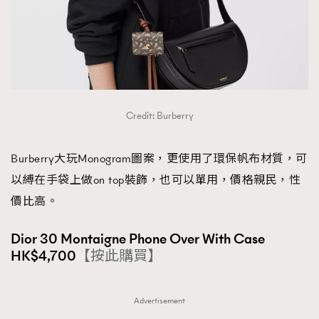
Credit: Burberry
Burberry大玩Monogram圖案，更使用了環保帆布材質，可
以縛在手袋上做on top裝飾，也可以單用，價格親民，性
價比高。
Dior 30 Montaigne Phone Over With Case
HK$4,700
【按此購買】
Advertisement