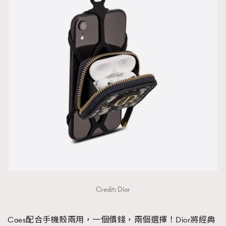
Credit: Dior
Caes配合手機殼兩用，一個價錢，兩個選擇！Dior將經典