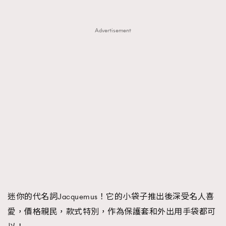
Advertisement
迷你的代名詞Jacquemus！它的小袋子推出後深受名人喜
愛，價格親民，款式特別，作為保護套和外出用手袋都可