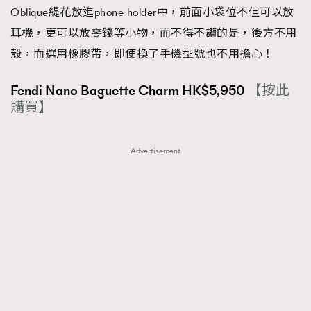
Oblique緹花放進phone holder中，前面小袋位不但可以放
耳機，更可以放零錢等小物，而不得不讚的是，後方不用
殼，而選用橡膠帶，即使換了手機型號也不用擔心！
Fendi Nano Baguette Charm HK$5,950
【按此
購買】
Advertisement