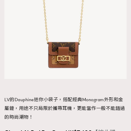
LV的Dauphine迷你小袋子，搭配經典Monogram外形和金
屬鏈，用途不只局限於攜帶耳機，更能當作一般不能錯過
的時尚潮物！