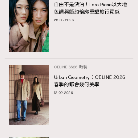
自由不是漂泊！Loro Piana以大地
色調與簡約輪廓重塑旅行質感
28.05.2026
CELINE
SS26
時裝
Urban Geometry：CELINE 2026
春季的都會幾何美學
12.02.2026