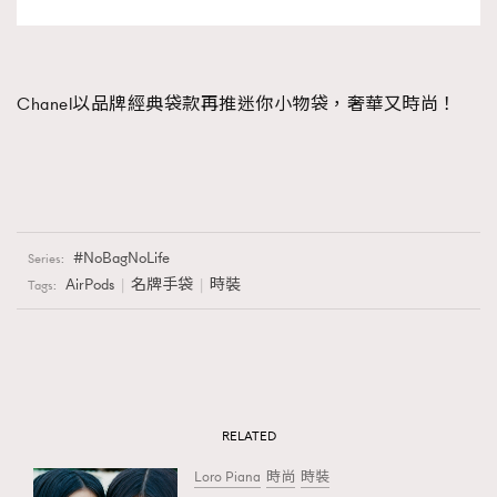
Chanel以品牌經典袋款再推迷你小物袋，奢華又時尚！
NoBagNoLife
Series:
AirPods
名牌手袋
時裝
Tags:
RELATED
Loro Piana
時尚
時裝