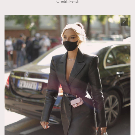
Credit: Fendi