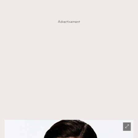
Advertisement