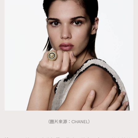
（圖片來源：CHANEL）