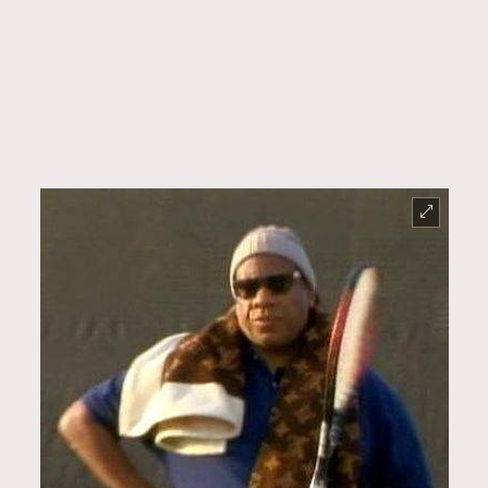
TRENDING