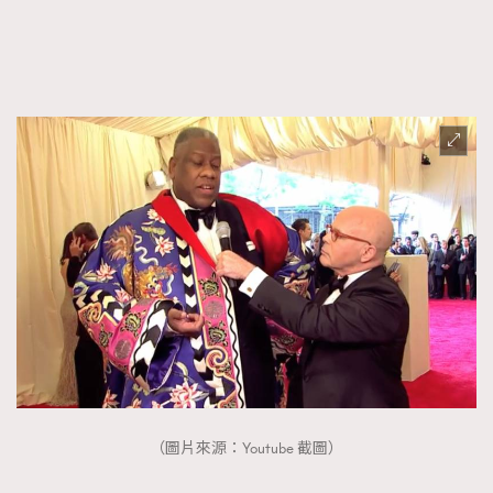
（圖片來源：Youtube 截圖）