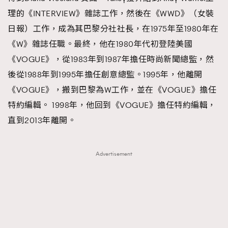
理的《INTERVIEW》雜誌工作，然後在《WWD》（女裝
日報）工作，成為其巴黎分社社長，在1975年至1980年在
《W》雜誌任職。最終，他在1980年代初登陸美國
《VOGUE》，從1983年到1987年擔任時尚新聞總監，然
後從1988年到1995年擔任創意總監。1995年，他離開
《VOGUE》，搬到巴黎為W工作，並在《VOGUE》擔任
特約編輯。 1998年，他回到《VOGUE》擔任特約編輯，
直到2013年離開。
Advertisement