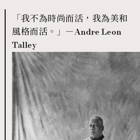
「我不為時尚而活，我為美和
風格而活。」－Andre Leon
Talley