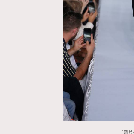
本人已詳閱並同意遵守本文列明條款及細則。 請瀏
公司的私隱政策聲明。
本人願意接收新傳媒集團的最新消息及其他宣傳
本人的個人資料於任何推廣用途。
（圖片來