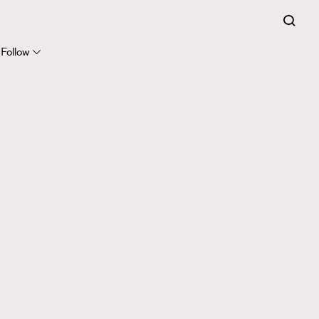
Follow