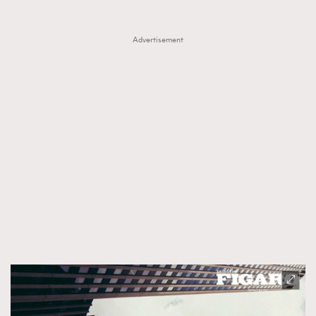
Advertisement