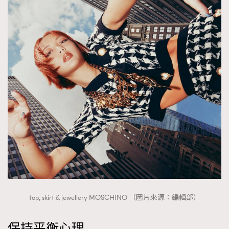
top, skirt & jewellery MOSCHINO （圖片來源：編輯部）
保持平衡心理
TRENDING