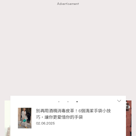
Advertisement
私藏的顯
別再用酒精消毒皮革！6個清潔手袋小技
巧，讓你更愛惜你的手袋
02.06.2025