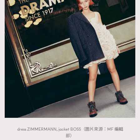
dress ZIMMERMANN, jacket BOSS（圖片來源：MF 編輯
部）