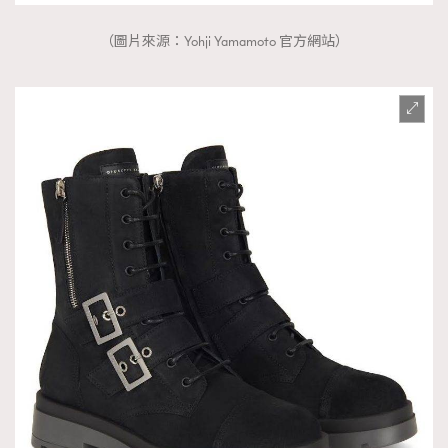
（圖片來源：Yohji Yamamoto 官方網站）