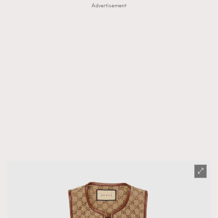
Advertisement