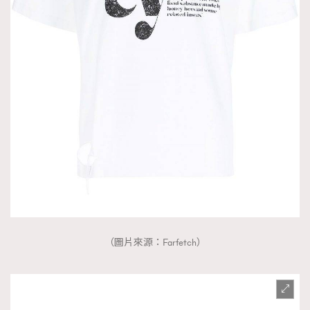
（圖片來源：Farfetch）