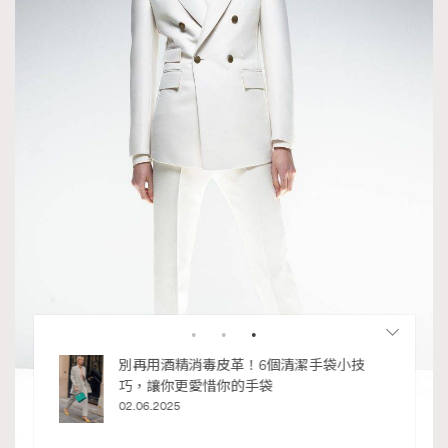
私藏的顯
別再用酒精消毒皮革！6個清潔手袋小技
巧，讓你更愛惜你的手袋
02.06.2025