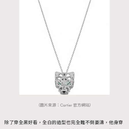
（圖片來源：Cartier 官方網站）
除了穿全黑好看，全白的造型也完全難不倒姜濤，他身穿