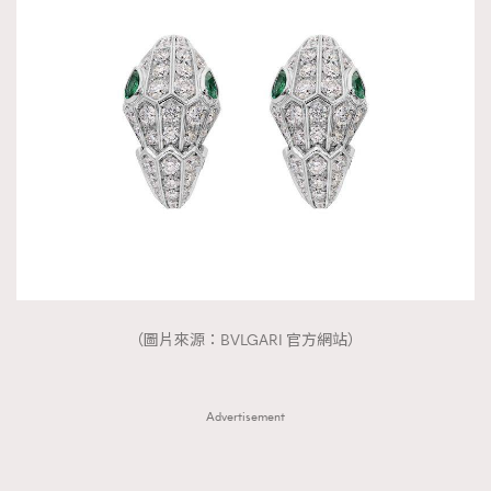
（圖片來源：BVLGARI 官方網站）
Advertisement