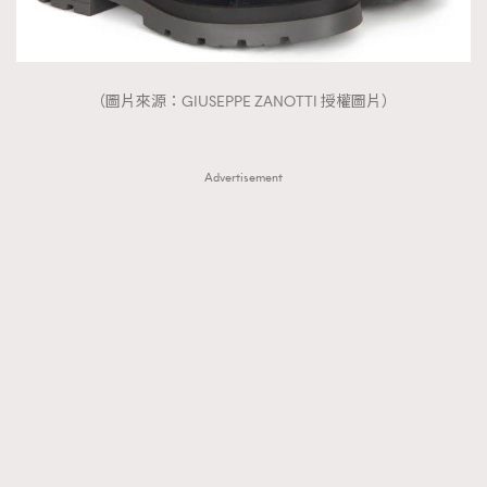
（圖片來源：GIUSEPPE ZANOTTI 授權圖片）
Advertisement