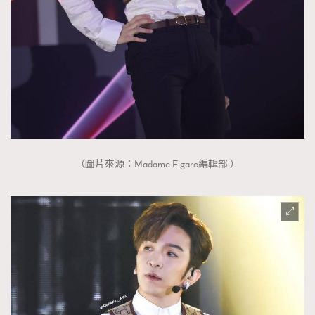
（圖片來源：Madame Figaro編輯部 ）