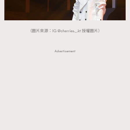
（圖片來源：IG @cherries._.kt 授權圖片）
Advertisement