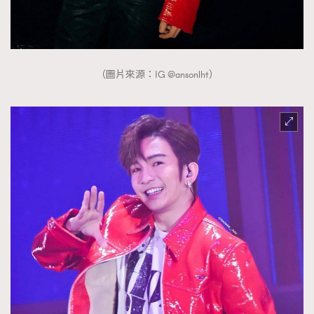
（圖片來源：IG @ansonlht）