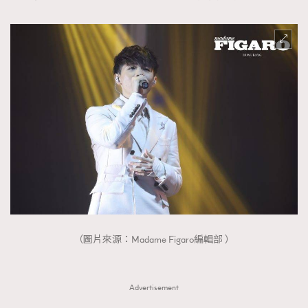
（圖片來源：Madame Figaro編輯部 ）
Advertisement