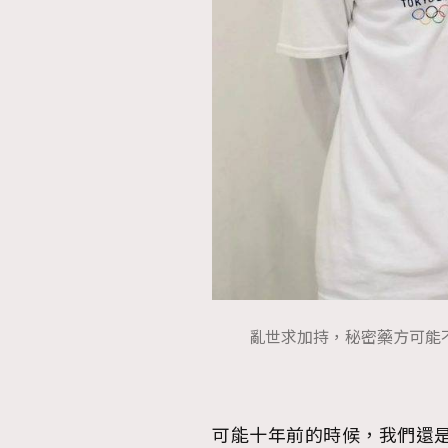
亂世求加持，秘密藥方可能不在
可能十年前的時候，我們還