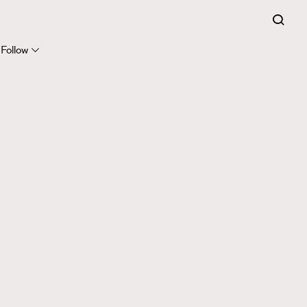
Follow