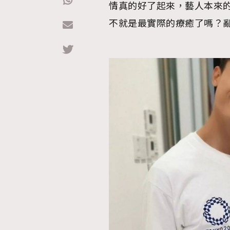
情真的好了起來，藝人本來
不就是最實際的療癒了嗎？
Hommes