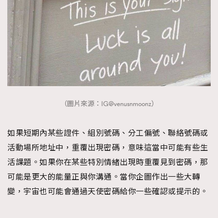
（圖片來源：IG@venusnmoonz）
如果短期內某些證件、組別號碼、分工偏號、聯絡號碼或
活動場所地址中，重覆出現密碼，意味這當中可能有些生
活課題。如果你在某些特別情緒出現時重覆見到密碼，那
可能是更大的能量正與你溝通。當你企圖作出一些大轉
變，宇宙也可能會通過天使密碼給你一些確認或提示的。