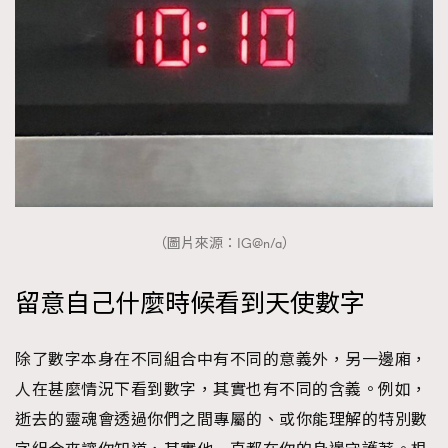
（圖片來源：IG@n/a）
留意自己什麼時候看到天使數字
除了數字本身在不同組合中有不同的意義外，另一邊廂，
人在甚麼情況下看到數字，其實也有不同的含義。例如，
逝去的靈魂會透過你們之間專屬的、或你能理解的特別數