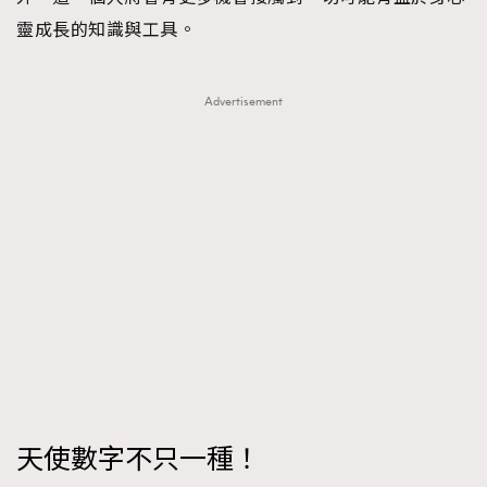
靈成長的知識與工具。
Advertisement
天使數字不只一種！