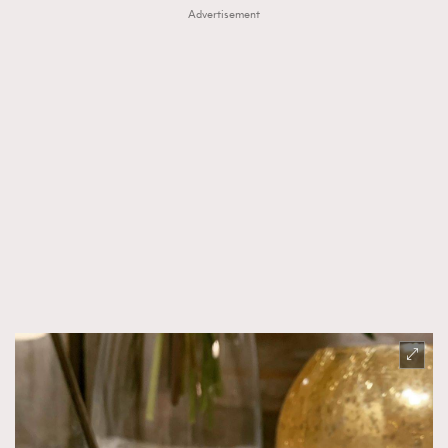
Advertisement