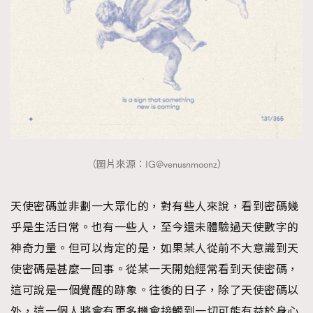
（圖片來源：IG@venusnmoonz）
天使密碼並非劃一大眾化的，對有些人來說，看到密碼幾
乎是生活日常。也有一些人，至今還未體驗過天使數字的
神奇力量。但可以肯定的是，如果某人從前不大意識到天
使密碼是甚麼一回事。從某一天開始經常看到天使密碼，
這可說是一個覺醒的跡象。往後的日子，除了天使密碼以
外，這一個人將會有更多機會接觸到一切可能有益於身心