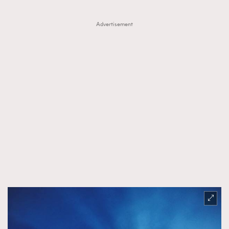
Advertisement