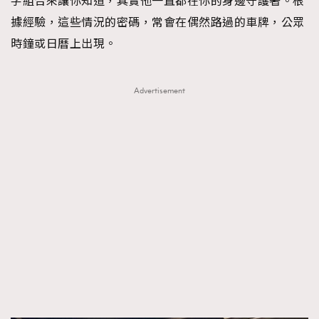
字組合來讓你知道，其實他一直都在你的身邊守護著。根
據經驗，這些情況的密碼，常會在偶然路過的車牌，公眾
時鐘或日曆上出現。
Advertisement