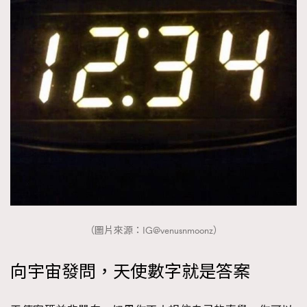
（圖片來源：IG@venusnmoonz）
向宇宙發問，天使數字就是答案