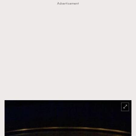
Advertisement