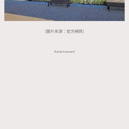
（圖片來源：官方網頁）
Advertisement