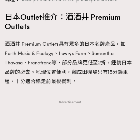
日本Outlet推介：酒酒井 Premium
Outlets
酒酒井 Premium Outlets具有眾多的日本名牌產品，如
Earth Music & Ecology、Lowrys Farm、Samantha
Thavasa、Francfranc等，部分品牌更低至2折，鍾情日本
品牌的必去。地理位置便利，離成田機場只有15分鐘車
程，十分適合臨走前最後衝刺。
Advertisement