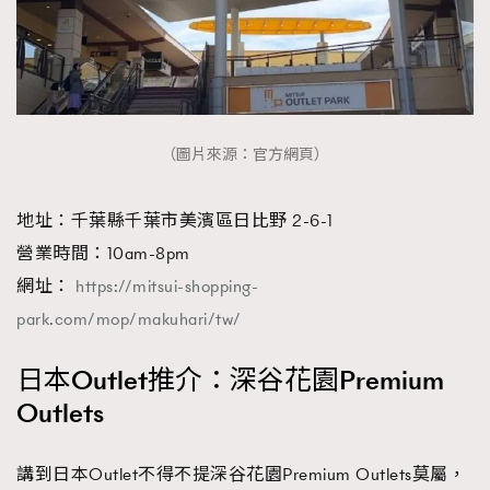
（圖片來源：官方網頁）
地址：千葉縣千葉市美濱區日比野 2-6-1
營業時間：10am-8pm
網址：
https://mitsui-shopping-
park.com/mop/makuhari/tw/
日本Outlet推介：深谷花園Premium
Outlets
講到日本Outlet不得不提深谷花園Premium Outlets莫屬，