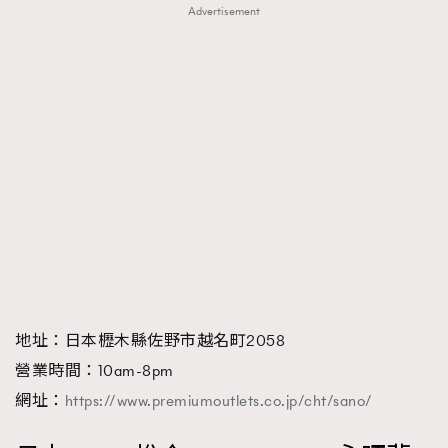
Advertisement
地址：日本櫪木縣佐野市越名町2058
營業時間：10am-8pm
網址：
https://www.premiumoutlets.co.jp/cht/sano/