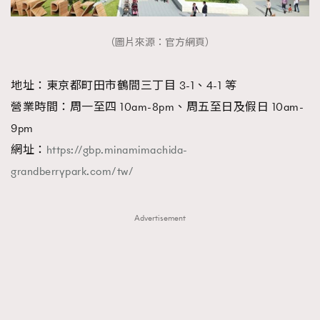
（圖片來源：官方網頁）
地址：東京都町田市鶴間三丁目 3-1、4-1 等
營業時間：周一至四 10am-8pm、周五至日及假日 10am-
9pm
網址：
https://gbp.minamimachida-
grandberrypark.com/tw/
Advertisement