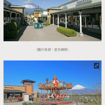
（圖片來源：官方網頁）