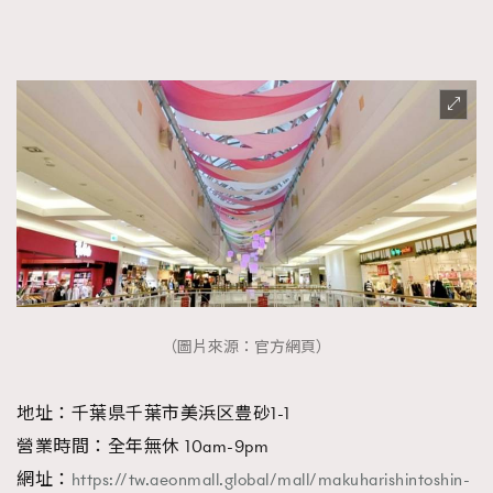
（圖片來源：官方網頁）
地址：千葉県千葉市美浜区豊砂1-1
營業時間：全年無休 10am-9pm
網址：
https://tw.aeonmall.global/mall/makuharishintoshin-