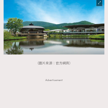
（圖片來源：官方網頁）
Advertisement