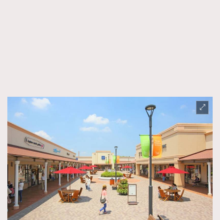
TRENDING