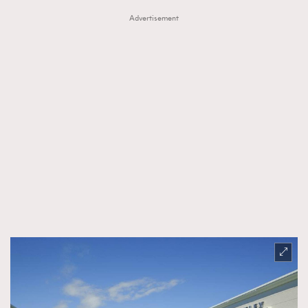
Advertisement