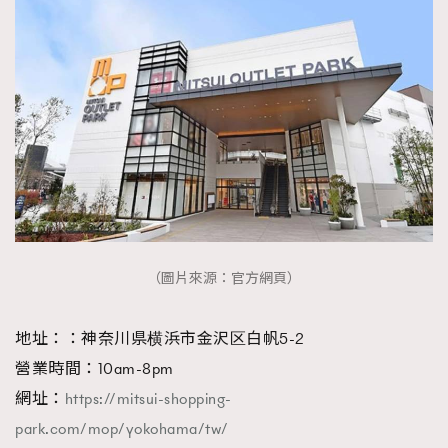
（圖片來源：官方網頁）
地址：：神奈川県横浜市金沢区白帆5-2
營業時間：10am-8pm
網址：
https://mitsui-shopping-
park.com/mop/yokohama/tw/