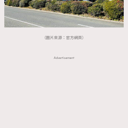
（圖片來源：官方網頁）
Advertisement