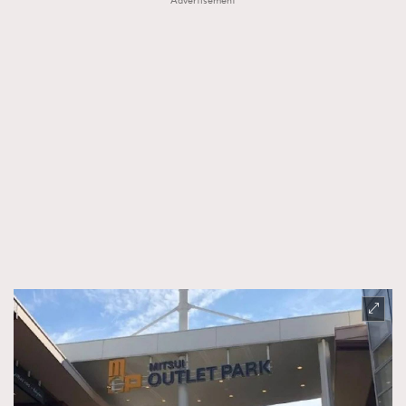
Advertisement