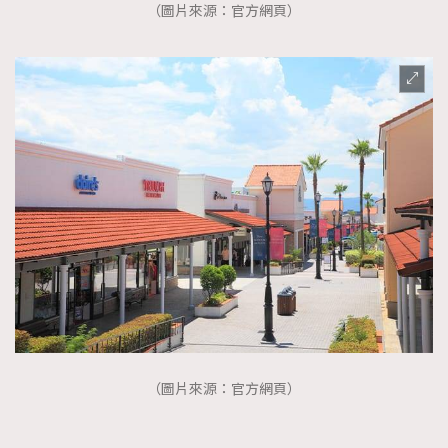
（圖片來源：官方網頁）
（圖片來源：官方網頁）