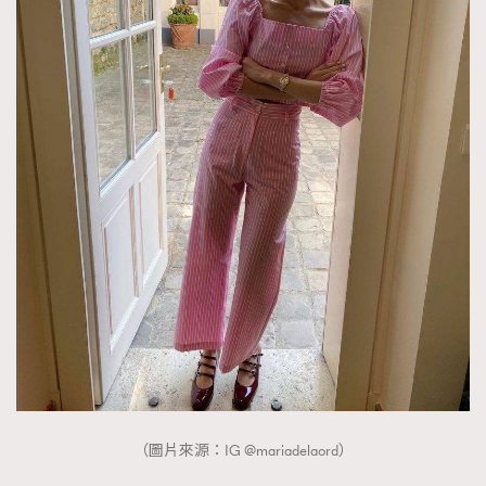
（圖片來源：IG @mariadelaord）