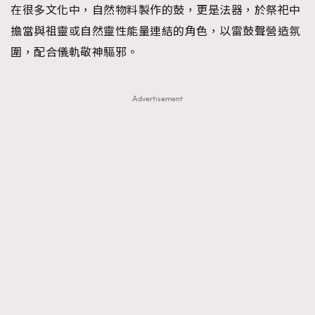
在很多文化中，自然物料製作的鼓，更是法器，於祭祀中
擔當與祖靈或自然靈性能量連結的角色，以雷鼓聲營造氛
圍，配合儀軌敬神驅邪。
Advertisement