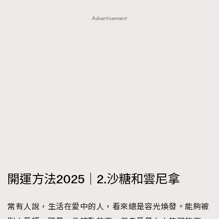
Advertisement
開運方法2025｜2.沙糖和雲尼拿
常有人說，生活在愛中的人，看來總是容光煥發。能夠被