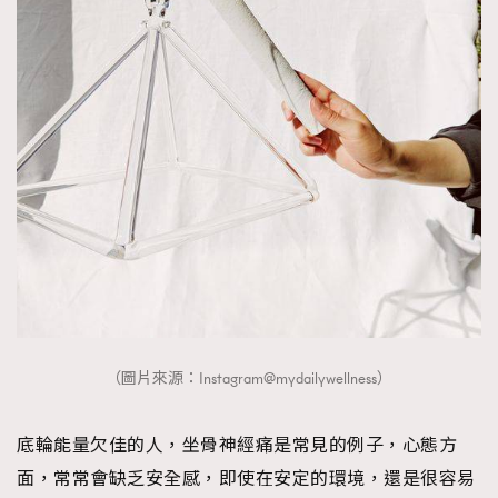
（圖片來源：Instagram@mydailywellness）
底輪能量欠佳的人，坐骨神經痛是常見的例子，心態方
面，常常會缺乏安全感，即使在安定的環境，還是很容易