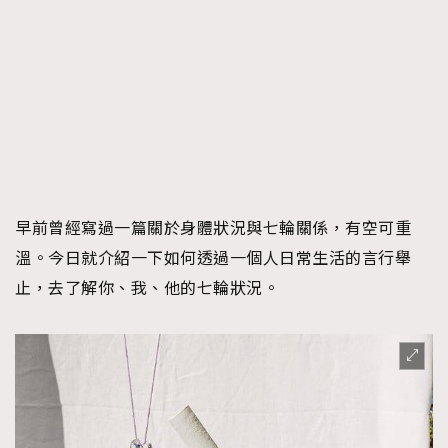
早前曾經寫過一篇關於身體狀況與七輪關係，有空可重
溫。今日就介紹一下如何透過一個人日常生活的言行舉
止，去了解你、我、他的七輪狀況。