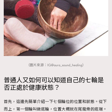
（圖片來源：IG@aura_sound_healing）
普通人又如何可以知道自己的七輪是
否正處於健康狀態？
首先，這邊先簡單介紹一下七個輪位的位置和狀態。從下
而上，第一個輪叫做底輪，位置大概就在尾龍骨的底端。