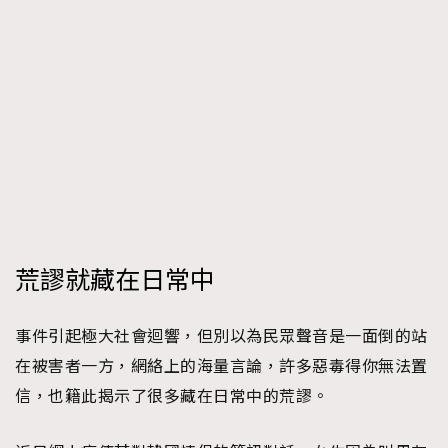
荒謬就藏在日常中
事件引起極大社會迴響，但別以為民眾聲音是一面倒的站
在被害者一方，網絡上的海量言論，許多惡毒得你無法置
信，也籍此揭示了很多藏在日常中的荒謬。