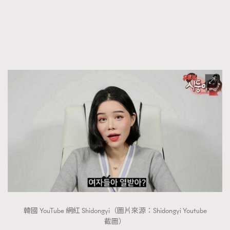
韓國 YouTube 網紅 Shidongyi（圖片來源：Shidongyi Youtube
截圖）