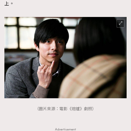
上。
（圖片來源：電影《熔爐》劇照）
Advertisement