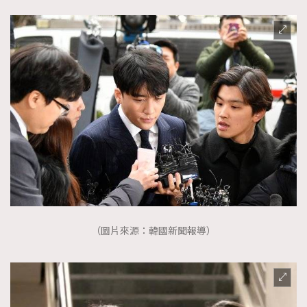
（圖片來源：韓國新聞報導）