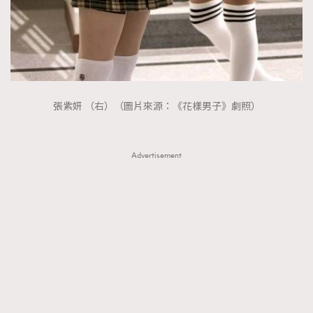
張紫妍 （右）（圖片來源：《花樣男子》劇照）
Advertisement