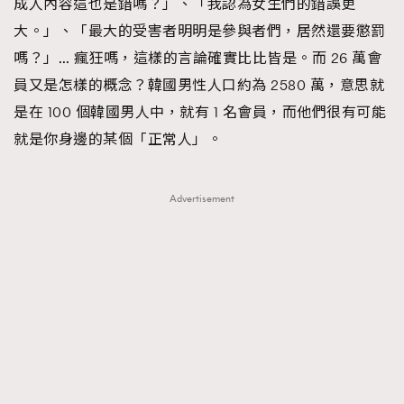
成人內容這也是錯嗎？」、「我認為女生們的錯誤更
大。」、「最大的受害者明明是參與者們，居然還要懲罰
嗎？」… 瘋狂嗎，這樣的言論確實比比皆是。而 26 萬會
員又是怎樣的概念？韓國男性人口約為 2580 萬，意思就
是在 100 個韓國男人中，就有 1 名會員，而他們很有可能
就是你身邊的某個「正常人」。
Advertisement