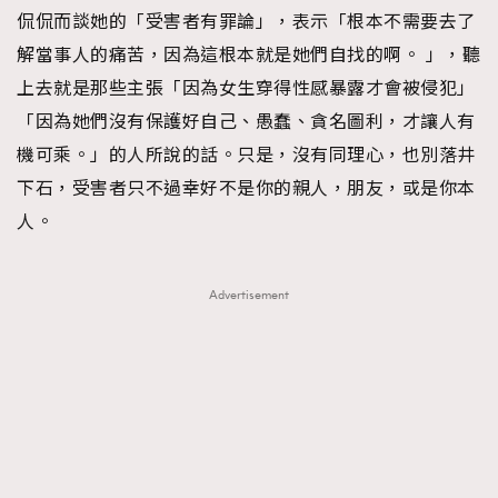
侃侃而談她的「受害者有罪論」，表示「根本不需要去了
解當事人的痛苦，因為這根本就是她們自找的啊。 」，聽
上去就是那些主張「因為女生穿得性感暴露才會被侵犯」
「因為她們沒有保護好自己、愚蠢、貪名圖利，才讓人有
機可乘。」的人所說的話。只是，沒有同理心，也別落井
下石，受害者只不過幸好不是你的親人，朋友，或是你本
人。
Advertisement