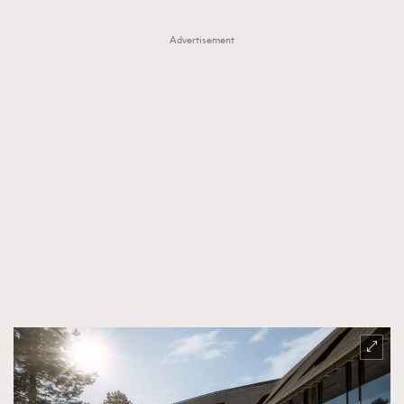
Advertisement