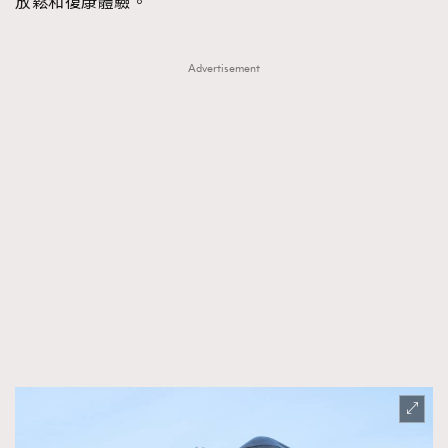
放鬆和復康體驗。
Advertisement