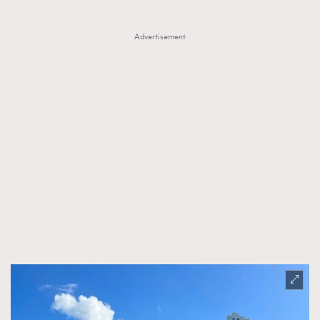
Advertisement