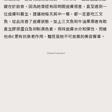
鍵在於飲食，因為她曾經有段時間皮膚很差，直至遇到一
位皮膚科醫生，建議她每天其中一餐，都一定要吃三文
魚，從此改善了皮膚狀態。加上三文魚和牛油果兩者有助
產生膠原蛋白及抑制黑色素，保持皮膚水分和彈性，而維
他命E更有抗衰老作用，難怪是她不可放棄的美容餐單。
Advertisement
TRENDING