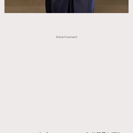
Advertisement