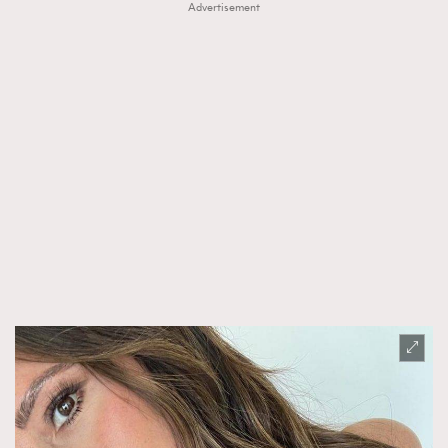
Advertisement