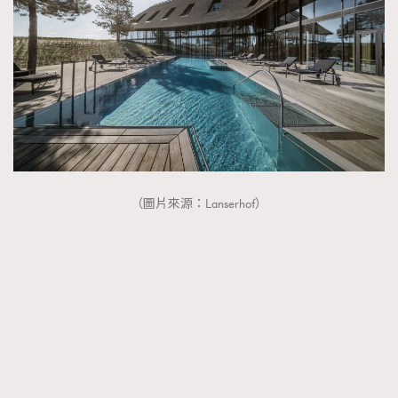
（圖片來源：Lanserhof）