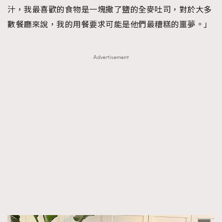
汁，我最喜歡的食物是一塊撒了鹽的全麥吐司，對於大多
數餐廳來說，我的用餐要求可能是他們最糟糕的噩夢。」
Advertisement