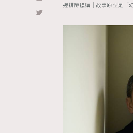
迷排隊搶購｜故事原型是「
Hommes