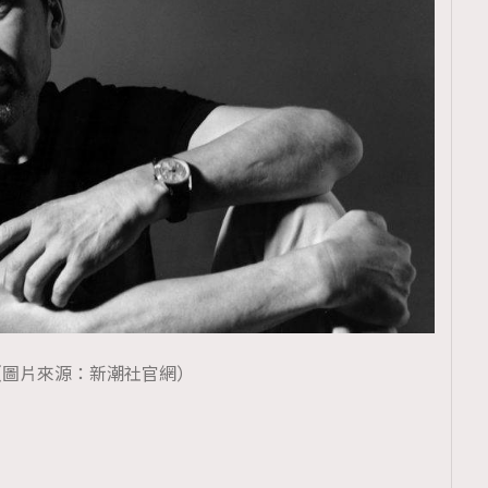
（圖片來源：新潮社官網）