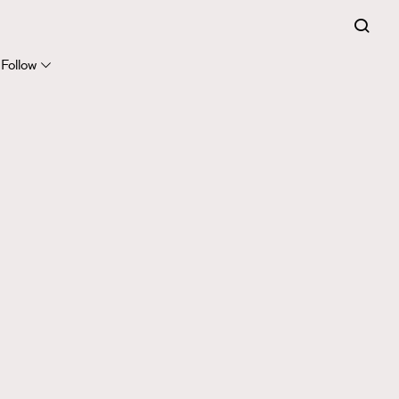
Follow