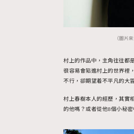
（圖片來源：
村上的作品中，主角往往都
很容易會陷進村上的世界裡
不行，卻期望着不平凡的大
村上春樹本人的經歷，其實
的他嗎？或者從他8個小秘密